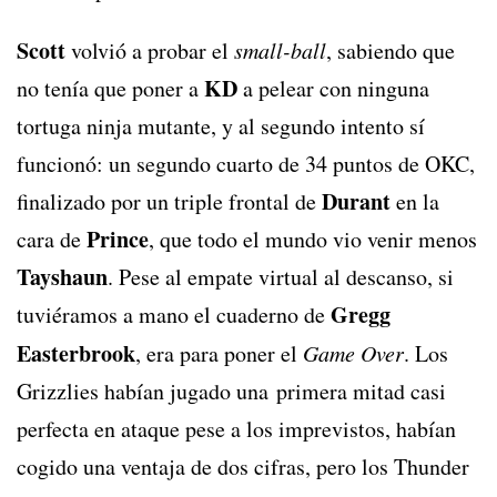
Scott
volvió a probar el
small-ball
, sabiendo que
KD
no tenía que poner a
a pelear con ninguna
tortuga ninja mutante, y al segundo intento sí
funcionó: un segundo cuarto de 34 puntos de OKC,
Durant
finalizado por un triple frontal de
en la
Prince
cara de
, que todo el mundo vio venir menos
Tayshaun
. Pese al empate virtual al descanso, si
Gregg
tuviéramos a mano el cuaderno de
Easterbrook
, era para poner el
Game Over
. Los
Grizzlies habían jugado una primera mitad casi
perfecta en ataque pese a los imprevistos, habían
cogido una ventaja de dos cifras, pero los Thunder