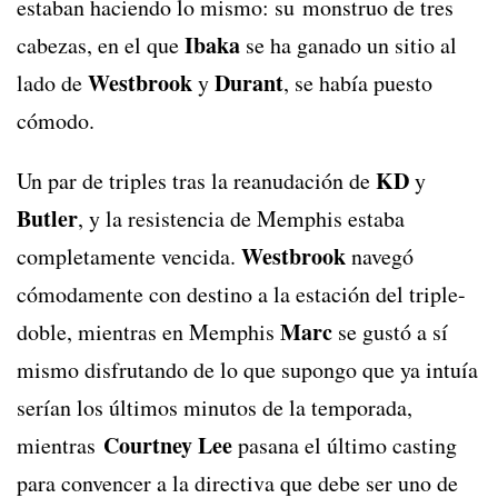
estaban haciendo lo mismo: su monstruo de tres
Ibaka
cabezas, en el que
se ha ganado un sitio al
Westbrook
Durant
lado de
y
, se había puesto
cómodo.
KD
Un par de triples tras la reanudación de
y
Butler
, y la resistencia de Memphis estaba
Westbrook
completamente vencida.
navegó
cómodamente con destino a la estación del triple-
Marc
doble, mientras en Memphis
se gustó a sí
mismo disfrutando de lo que supongo que ya intuía
serían los últimos minutos de la temporada,
Courtney Lee
mientras
pasana el último casting
para convencer a la directiva que debe ser uno de