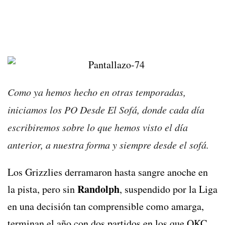
Como ya hemos hecho en otras temporadas,
iniciamos los PO Desde El Sofá, donde cada día
escribiremos sobre lo que hemos visto el día
anterior, a nuestra forma y siempre desde el sofá.
Los Grizzlies derramaron hasta sangre anoche en
Randolph
la pista, pero sin
, suspendido por la Liga
en una decisión tan comprensible como amarga,
terminan el año con dos partidos en los que OKC