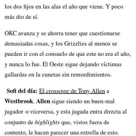
los dos fijos en las alas el año que viene. Y poco
más dio de sí.
OKC avanza y se ahorra tener que cuestionarse
demasiadas cosas, y los Grizzlies al menos se
pueden ir con el consuelo de que este no era el año,
y nunca lo fue. El Oeste sigue dejando víctimas
gallardas en la cunetas sin remordimientos.
Sofi del día:
El crossover de Tony Allen
a
Westbrook
Allen
.
sigue siendo un buen-mal
jugador o viceversa, y esta jugada entra directa al
conjunto de
highlights
que, vistos fuera de
contexto, le hacen parecer una estrella de esto.