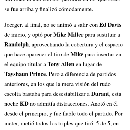
se fue arriba y finalizó cómodamente.
Ed Davis
Joerger, al final, no se animó a salir con
Mike Miller
de inicio, y optó por
para sustituir a
Randolph
, aprovechando la cobertura y el espacio
Mike
que hace aparecer el tiro de
para insertar en
Tony Allen
el equipo titular a
en lugar de
Tayshaun Prince
. Pero a diferencia de partidos
anteriores, en los que la mera visión del rudo
Durant
escolta bastaba para desestabilizar a
, esta
KD
noche
no admitía distracciones. Anotó en él
desde el principio, y fue fiable todo el partido. Por
meter, metió todos los triples que tiró, 5 de 5, en