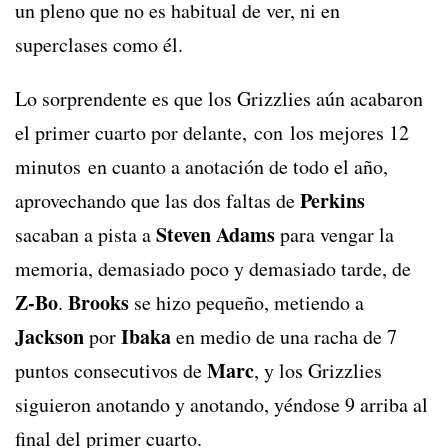
un pleno que no es habitual de ver, ni en
superclases como él.
Lo sorprendente es que los Grizzlies aún acabaron
el primer cuarto por delante, con los mejores 12
minutos en cuanto a anotación de todo el año,
Perkins
aprovechando que las dos faltas de
Steven Adams
sacaban a pista a
para vengar la
memoria, demasiado poco y demasiado tarde, de
Z-Bo
Brooks
.
se hizo pequeño, metiendo a
Jackson
Ibaka
por
en medio de una racha de 7
Marc
puntos consecutivos de
, y los Grizzlies
siguieron anotando y anotando, yéndose 9 arriba al
final del primer cuarto.