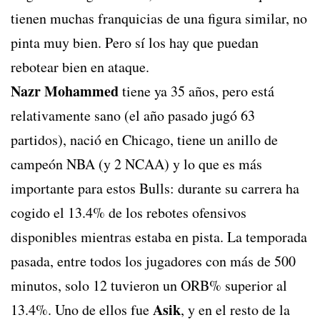
tienen muchas franquicias de una figura similar, no
pinta muy bien. Pero sí los hay que puedan
rebotear bien en ataque.
Nazr Mohammed
tiene ya 35 años, pero está
relativamente sano (el año pasado jugó 63
partidos), nació en Chicago, tiene un anillo de
campeón NBA (y 2 NCAA) y lo que es más
importante para estos Bulls: durante su carrera ha
cogido el 13.4% de los rebotes ofensivos
disponibles mientras estaba en pista. La temporada
pasada, entre todos los jugadores con más de 500
minutos, solo 12 tuvieron un ORB% superior al
Asik
13.4%. Uno de ellos fue
, y en el resto de la