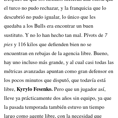
el turco no pudo rechazar, y la franquicia que lo
descubrió no pudo igualar, lo único que les
quedaba a los Bulls era encontrar un buen
sustituto. Y no lo han hecho tan mal. Pívots de
7
pies
y 116 kilos que defienden bien no se
encuentran en rebajas de la agencia libre. Bueno,
hay uno incluso más grande, y al cual casi todas las
métricas avanzadas apuntan como gran defensor en
los pocos minutos que disputó, que todavía está
Kyrylo Fesenko.
libre,
Pero que un jugador así,
lleve ya prácticamente dos años sin equipo, ya que
la pasada temporada también estuvo un tiempo
largo como agente libre, con la necesidad que