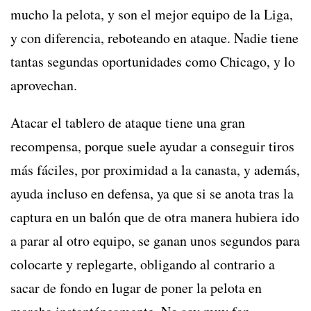
mucho la pelota, y son el mejor equipo de la Liga,
y con diferencia, reboteando en ataque. Nadie tiene
tantas segundas oportunidades como Chicago, y lo
aprovechan.
Atacar el tablero de ataque tiene una gran
recompensa, porque suele ayudar a conseguir tiros
más fáciles, por proximidad a la canasta, y además,
ayuda incluso en defensa, ya que si se anota tras la
captura en un balón que de otra manera hubiera ido
a parar al otro equipo, se ganan unos segundos para
colocarte y replegarte, obligando al contrario a
sacar de fondo en lugar de poner la pelota en