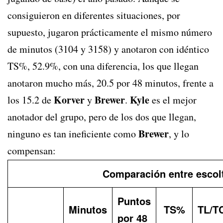
consiguieron en diferentes situaciones, por
supuesto, jugaron prácticamente el mismo número
de minutos (3104 y 3158) y anotaron con idéntico
TS%, 52.9%, con una diferencia, los que llegan
anotaron mucho más, 20.5 por 48 minutos, frente a
Korver
Brewer
Kyle
los 15.2 de
y
.
es el mejor
anotador del grupo, pero de los dos que llegan,
Brewer
ninguno es tan ineficiente como
, y lo
compensan:
Comparación entre escol
Puntos
Minutos
TS%
TL/T
por 48