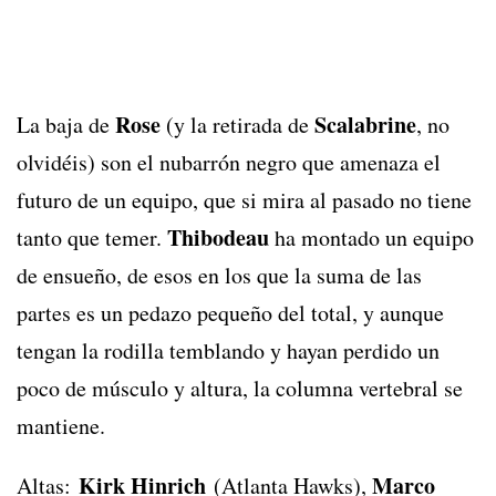
Rose
Scalabrine
La baja de
(y la retirada de
, no
olvidéis) son el nubarrón negro que amenaza el
futuro de un equipo, que si mira al pasado no tiene
Thibodeau
tanto que temer.
ha montado un equipo
de ensueño, de esos en los que la suma de las
partes es un pedazo pequeño del total, y aunque
tengan la rodilla temblando y hayan perdido un
poco de músculo y altura, la columna vertebral se
mantiene.
Kirk Hinrich
Marco
Altas:
(Atlanta Hawks),