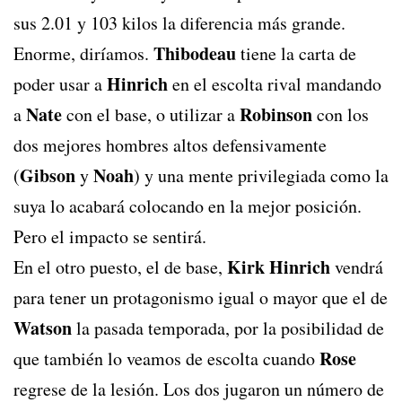
sus 2.01 y 103 kilos la diferencia más grande.
Thibodeau
Enorme, diríamos.
tiene la carta de
Hinrich
poder usar a
en el escolta rival mandando
Nate
Robinson
a
con el base, o utilizar a
con los
dos mejores hombres altos defensivamente
Gibson
Noah
(
y
) y una mente privilegiada como la
suya lo acabará colocando en la mejor posición.
Pero el impacto se sentirá.
Kirk Hinrich
En el otro puesto, el de base,
vendrá
para tener un protagonismo igual o mayor que el de
Watson
la pasada temporada, por la posibilidad de
Rose
que también lo veamos de escolta cuando
regrese de la lesión. Los dos jugaron un número de