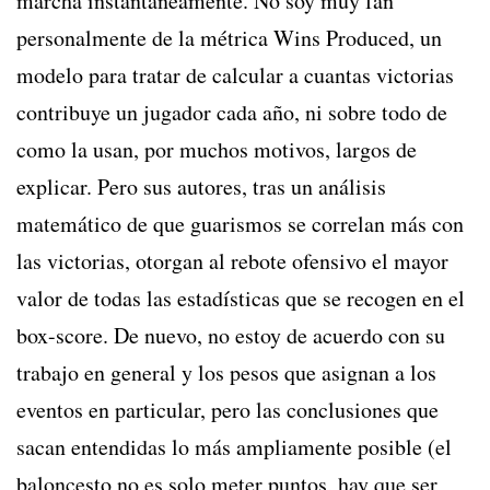
marcha instantáneamente. No soy muy fan
personalmente de la métrica Wins Produced, un
modelo para tratar de calcular a cuantas victorias
contribuye un jugador cada año, ni sobre todo de
como la usan, por muchos motivos, largos de
explicar. Pero sus autores, tras un análisis
matemático de que guarismos se correlan más con
las victorias, otorgan al rebote ofensivo el mayor
valor de todas las estadísticas que se recogen en el
box-score. De nuevo, no estoy de acuerdo con su
trabajo en general y los pesos que asignan a los
eventos en particular, pero las conclusiones que
sacan entendidas lo más ampliamente posible (el
baloncesto no es solo meter puntos, hay que ser