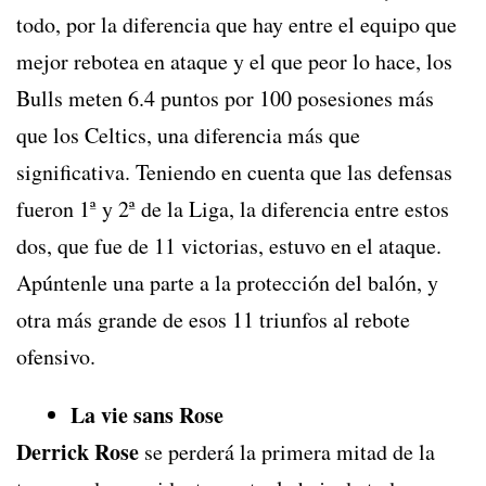
todo, por la diferencia que hay entre el equipo que
mejor rebotea en ataque y el que peor lo hace, los
Bulls meten 6.4 puntos por 100 posesiones más
que los Celtics, una diferencia más que
significativa. Teniendo en cuenta que las defensas
fueron 1ª y 2ª de la Liga, la diferencia entre estos
dos, que fue de 11 victorias, estuvo en el ataque.
Apúntenle una parte a la protección del balón, y
otra más grande de esos 11 triunfos al rebote
ofensivo.
La vie sans Rose
Derrick Rose
se perderá la primera mitad de la