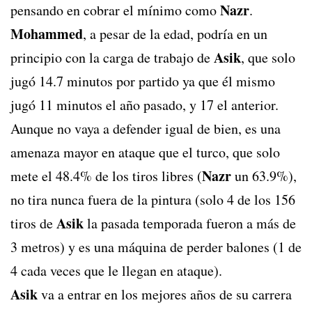
Nazr
pensando en cobrar el mínimo como
.
Mohammed
, a pesar de la edad, podría en un
Asik
principio con la carga de trabajo de
, que solo
jugó 14.7 minutos por partido ya que él mismo
jugó 11 minutos el año pasado, y 17 el anterior.
Aunque no vaya a defender igual de bien, es una
amenaza mayor en ataque que el turco, que solo
Nazr
mete el 48.4% de los tiros libres (
un 63.9%),
no tira nunca fuera de la pintura (solo 4 de los 156
Asik
tiros de
la pasada temporada fueron a más de
3 metros) y es una máquina de perder balones (1 de
4 cada veces que le llegan en ataque).
Asik
va a entrar en los mejores años de su carrera