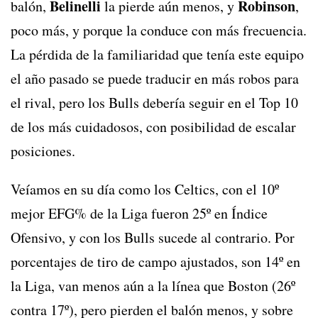
Belinelli
Robinson
balón,
la pierde aún menos, y
,
poco más, y porque la conduce con más frecuencia.
La pérdida de la familiaridad que tenía este equipo
el año pasado se puede traducir en más robos para
el rival, pero los Bulls debería seguir en el Top 10
de los más cuidadosos, con posibilidad de escalar
posiciones.
Veíamos en su día como los Celtics, con el 10º
mejor EFG% de la Liga fueron 25º en Índice
Ofensivo, y con los Bulls sucede al contrario. Por
porcentajes de tiro de campo ajustados, son 14º en
la Liga, van menos aún a la línea que Boston (26º
contra 17º), pero pierden el balón menos, y sobre