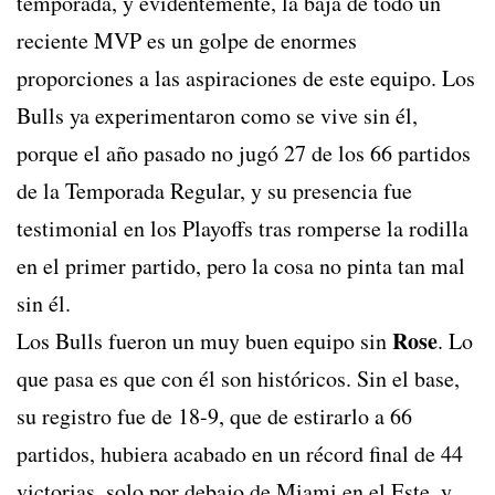
temporada, y evidentemente, la baja de todo un
reciente MVP es un golpe de enormes
proporciones a las aspiraciones de este equipo. Los
Bulls ya experimentaron como se vive sin él,
porque el año pasado no jugó 27 de los 66 partidos
de la Temporada Regular, y su presencia fue
testimonial en los Playoffs tras romperse la rodilla
en el primer partido, pero la cosa no pinta tan mal
sin él.
Rose
Los Bulls fueron un muy buen equipo sin
. Lo
que pasa es que con él son históricos. Sin el base,
su registro fue de 18-9, que de estirarlo a 66
partidos, hubiera acabado en un récord final de 44
victorias, solo por debajo de Miami en el Este, y