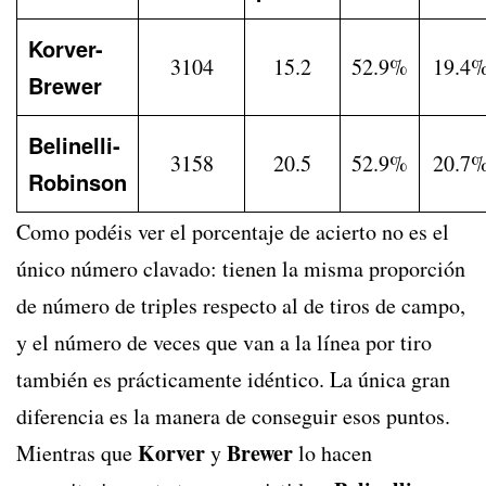
Korver-
3104
15.2
52.9%
19.4
Brewer
Belinelli-
3158
20.5
52.9%
20.7
Robinson
Como podéis ver el porcentaje de acierto no es el
único número clavado: tienen la misma proporción
de número de triples respecto al de tiros de campo,
y el número de veces que van a la línea por tiro
también es prácticamente idéntico. La única gran
diferencia es la manera de conseguir esos puntos.
Korver
Brewer
Mientras que
y
lo hacen