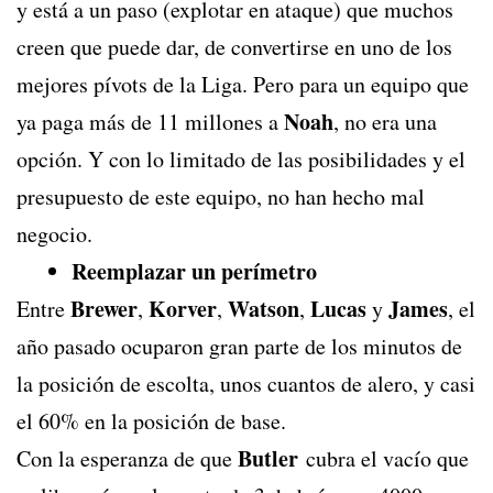
y está a un paso (explotar en ataque) que muchos
creen que puede dar, de convertirse en uno de los
mejores pívots de la Liga. Pero para un equipo que
Noah
ya paga más de 11 millones a
, no era una
opción. Y con lo limitado de las posibilidades y el
presupuesto de este equipo, no han hecho mal
negocio.
Reemplazar un perímetro
Brewer
Korver
Watson
Lucas
James
Entre
,
,
,
y
, el
año pasado ocuparon gran parte de los minutos de
la posición de escolta, unos cuantos de alero, y casi
el 60% en la posición de base.
Butler
Con la esperanza de que
cubra el vacío que