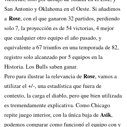
San Antonio y Oklahoma en el Oeste. Si añadimos
Rose
a
, con el que ganaron 32 partidos, perdiendo
solo 7, la proyección es de 54 victorias, 4 mejor
que cualquier otro equipo el año pasado, y
equivalente a 67 triunfos en una temporada de 82,
registro solo alcanzado por 5 equipos en la
Historia. Los Bulls saben ganar.
Rose
Pero para ilustrar la relevancia de
, vamos a
utilizar el +/-, una estadística que fuera de
contexto, la carga el diablo, pero que bien utilizada
es tremendamente explicativa. Como Chicago
Asik
repite juego interior, con la única baja de
,
podemos comparar como funcionó el equipo con y