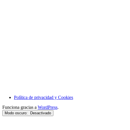
Política de privacidad y Cookies
Funciona gracias a
WordPress
.
Modo oscuro: