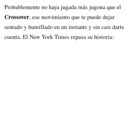
Probablemente no haya jugada más jugona que el
Crossover
, ese movimiento que te puede dejar
sentado y humillado en un instante y sin casi darte
cuenta. El New York Times repasa su historia: