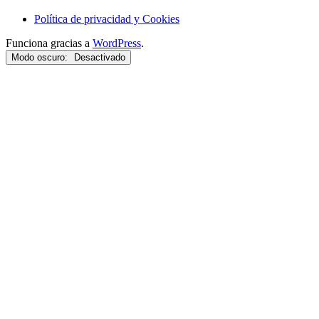
Política de privacidad y Cookies
Funciona gracias a
WordPress
.
Modo oscuro: