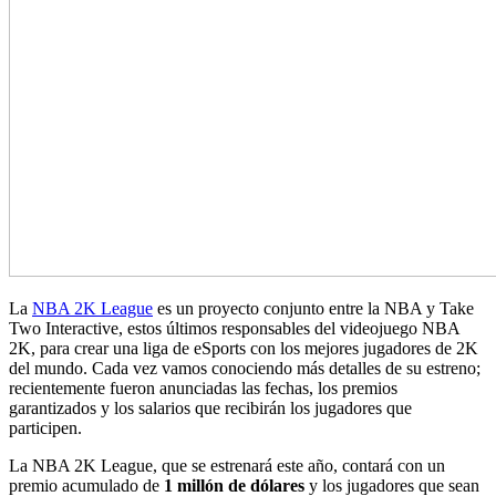
La
NBA 2K League
es un proyecto conjunto entre la NBA y Take
Two Interactive, estos últimos responsables del videojuego NBA
2K, para crear una liga de eSports con los mejores jugadores de 2K
del mundo. Cada vez vamos conociendo más detalles de su estreno;
recientemente fueron anunciadas las fechas, los premios
garantizados y los salarios que recibirán los jugadores que
participen.
La NBA 2K League, que se estrenará este año, contará con un
premio acumulado de
1 millón de dólares
y los jugadores que sean