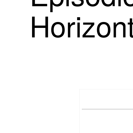
Horizont