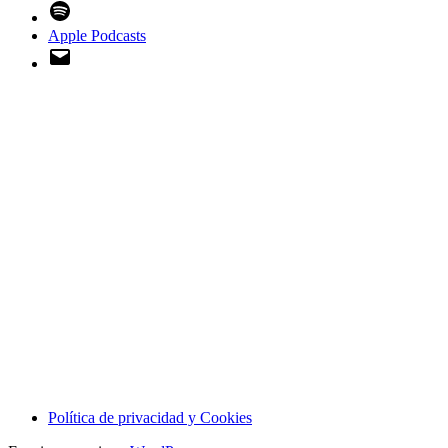
Spotify
Apple Podcasts
Email
Política de privacidad y Cookies