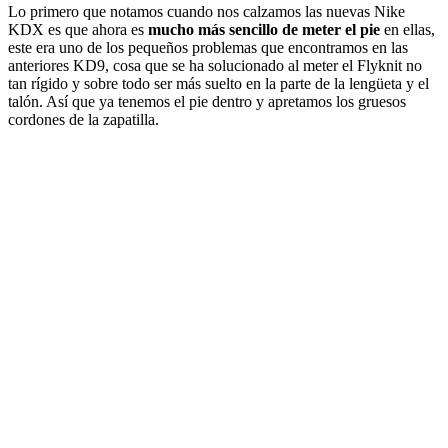
Lo primero que notamos cuando nos calzamos las nuevas Nike
KDX es que ahora es
mucho más sencillo de meter el pie
en ellas,
este era uno de los pequeños problemas que encontramos en las
anteriores KD9, cosa que se ha solucionado al meter el Flyknit no
tan rígido y sobre todo ser más suelto en la parte de la lengüeta y el
talón. Así que ya tenemos el pie dentro y apretamos los gruesos
cordones de la zapatilla.