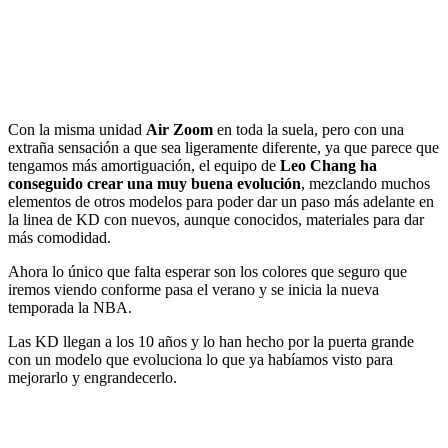
Con la misma unidad
Air Zoom
en toda la suela, pero con una
extraña sensación a que sea ligeramente diferente, ya que parece que
tengamos más amortiguación, el equipo de
Leo Chang ha
conseguido crear una muy buena evolución
, mezclando muchos
elementos de otros modelos para poder dar un paso más adelante en
la linea de KD con nuevos, aunque conocidos, materiales para dar
más comodidad.
Ahora lo único que falta esperar son los colores que seguro que
iremos viendo conforme pasa el verano y se inicia la nueva
temporada la NBA.
Las KD llegan a los 10 años y lo han hecho por la puerta grande
con un modelo que evoluciona lo que ya habíamos visto para
mejorarlo y engrandecerlo.