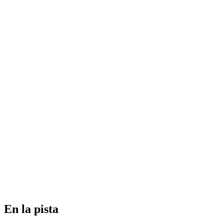
En la pista