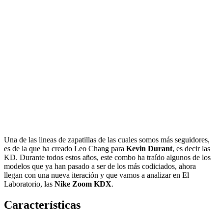
Una de las lineas de zapatillas de las cuales somos más seguidores,
es de la que ha creado Leo Chang para
Kevin Durant
, es decir las
KD. Durante todos estos años, este combo ha traído algunos de los
modelos que ya han pasado a ser de los más codiciados, ahora
llegan con una nueva iteración y que vamos a analizar en El
Laboratorio, las
Nike Zoom KDX
.
Características