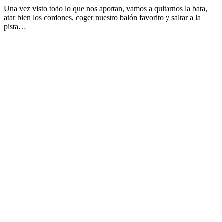
Una vez visto todo lo que nos aportan, vamos a quitarnos la bata,
atar bien los cordones, coger nuestro balón favorito y saltar a la
pista…