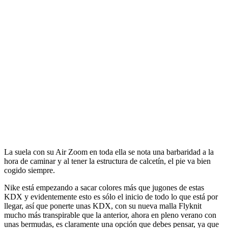
La suela con su Air Zoom en toda ella se nota una barbaridad a la
hora de caminar y al tener la estructura de calcetín, el pie va bien
cogido siempre.
Nike está empezando a sacar colores más que jugones de estas
KDX y evidentemente esto es sólo el inicio de todo lo que está por
llegar, así que ponerte unas KDX, con su nueva malla Flyknit
mucho más transpirable que la anterior, ahora en pleno verano con
unas bermudas, es claramente una opción que debes pensar, ya que