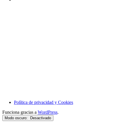
Política de privacidad y Cookies
Funciona gracias a
WordPress
.
Modo oscuro: