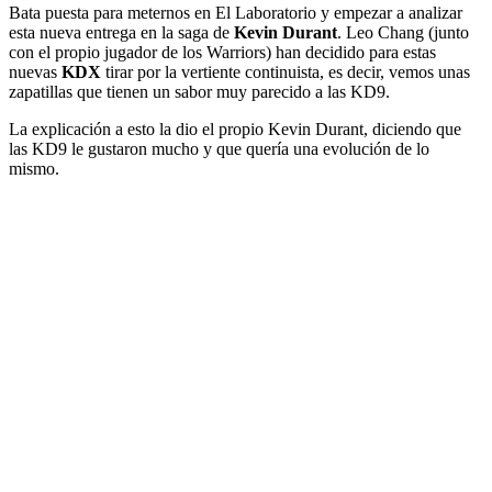
Bata puesta para meternos en El Laboratorio y empezar a analizar
esta nueva entrega en la saga de
Kevin Durant
. Leo Chang (junto
con el propio jugador de los Warriors) han decidido para estas
nuevas
KDX
tirar por la vertiente continuista, es decir, vemos unas
zapatillas que tienen un sabor muy parecido a las KD9.
La explicación a esto la dio el propio Kevin Durant, diciendo que
las KD9 le gustaron mucho y que quería una evolución de lo
mismo.