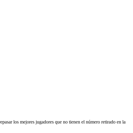
epasar los mejores jugadores que no tienen el número retirado en la