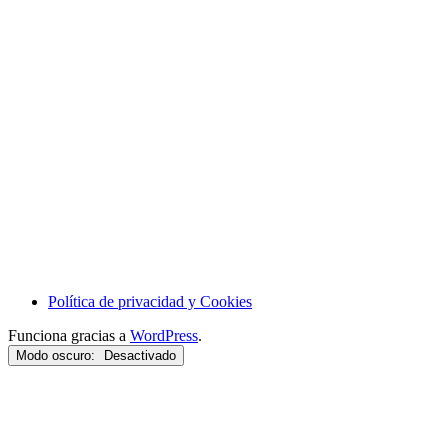
Política de privacidad y Cookies
Funciona gracias a
WordPress
.
Modo oscuro: