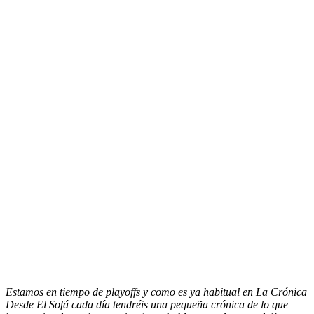
Estamos en tiempo de playoffs y como es ya habitual en La Crónica
Desde El Sofá cada día tendréis una pequeña crónica de lo que