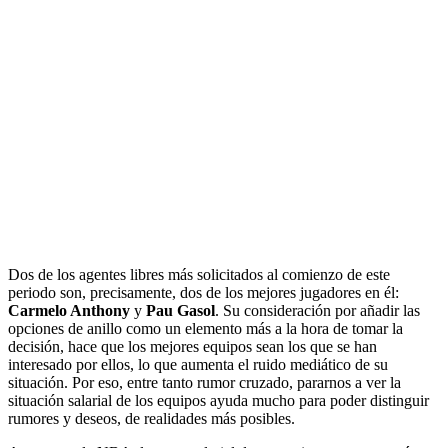
Dos de los agentes libres más solicitados al comienzo de este
periodo son, precisamente, dos de los mejores jugadores en él:
Carmelo Anthony
y
Pau Gasol
. Su consideración por añadir las
opciones de anillo como un elemento más a la hora de tomar la
decisión, hace que los mejores equipos sean los que se han
interesado por ellos, lo que aumenta el ruido mediático de su
situación. Por eso, entre tanto rumor cruzado, pararnos a ver la
situación salarial de los equipos ayuda mucho para poder distinguir
rumores y deseos, de realidades más posibles.