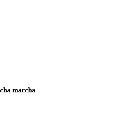
ucha marcha