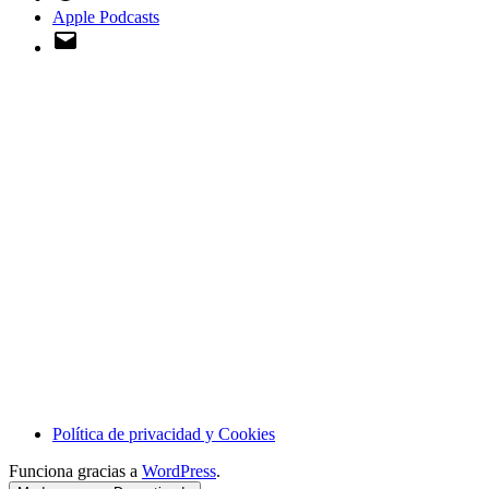
Apple Podcasts
Email
Política de privacidad y Cookies
Funciona gracias a
WordPress
.