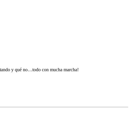
 gustando y qué no…todo con mucha marcha!