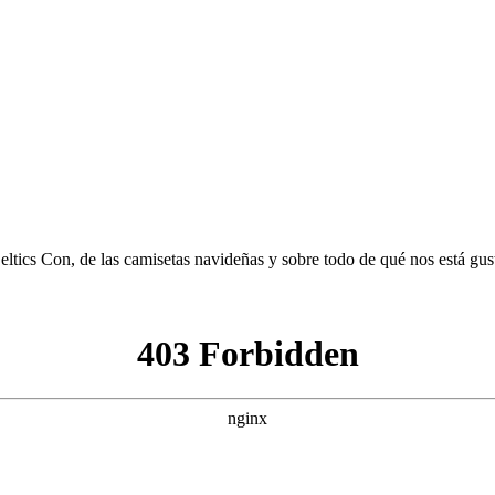
Celtics Con, de las camisetas navideñas y sobre todo de qué nos está