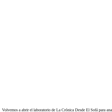
Volvemos a abrir el laboratorio de La Crónica Desde El Sofá para anal