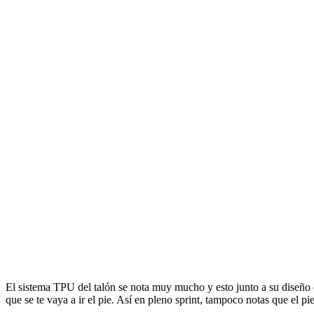
El sistema TPU del talón se nota muy mucho y esto junto a su diseño 
que se te vaya a ir el pie. Así en pleno sprint, tampoco notas que el 