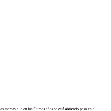
as marcas que en los últimos años se está abriendo paso en el