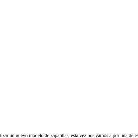
izar un nuevo modelo de zapatillas, esta vez nos vamos a por una de es