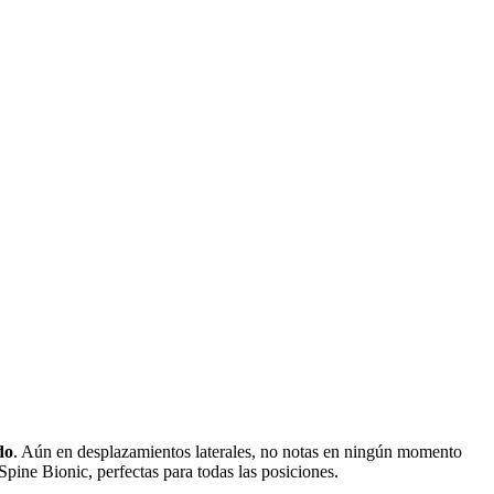
do
. Aún en desplazamientos laterales, no notas en ningún momento
Spine Bionic, perfectas para todas las posiciones.