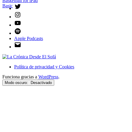
Twitter
Instagram
YouTube
Spotify
Apple Podcasts
Email
Política de privacidad y Cookies
Funciona gracias a
WordPress
.
Modo oscuro: