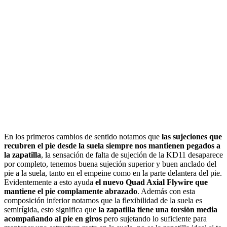
En los primeros cambios de sentido notamos que
las sujeciones que
recubren el pie desde la suela siempre nos mantienen pegados a
la zapatilla
, la sensación de falta de sujeción de la KD11 desaparece
por completo, tenemos buena sujeción superior y buen anclado del
pie a la suela, tanto en el empeine como en la parte delantera del pie.
Evidentemente a esto ayuda
el nuevo Quad Axial Flywire que
mantiene el pie complamente abrazado
. Además con esta
composición inferior notamos que la flexibilidad de la suela es
semirígida, esto significa que
la zapatilla tiene una torsión media
acompañando al pie en giros
pero sujetando lo suficiente para