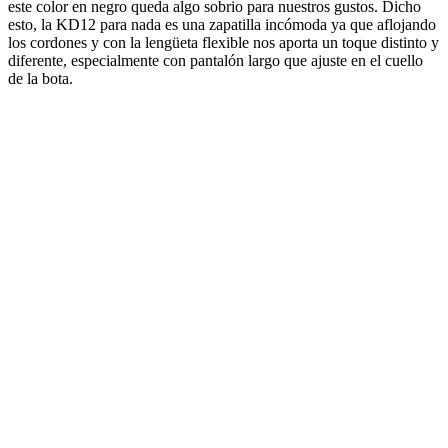
este color en negro queda algo sobrio para nuestros gustos. Dicho
esto, la KD12 para nada es una zapatilla incómoda ya que aflojando
los cordones y con la lengüeta flexible nos aporta un toque distinto y
diferente, especialmente con pantalón largo que ajuste en el cuello
de la bota.