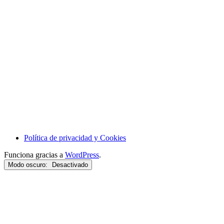
Política de privacidad y Cookies
Funciona gracias a
WordPress
.
Modo oscuro: