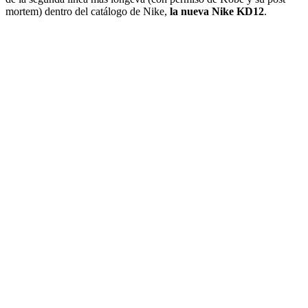
mortem) dentro del catálogo de Nike,
la nueva Nike KD12
.