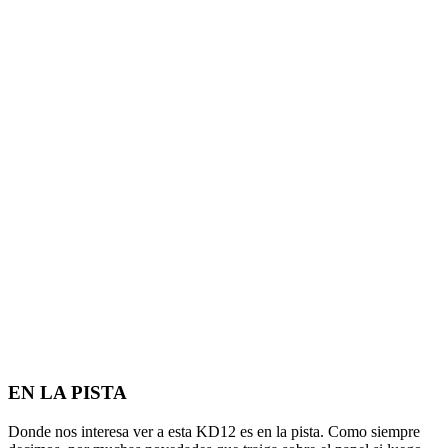
EN LA PISTA
Donde nos interesa ver a esta KD12 es en la pista. Como siempre