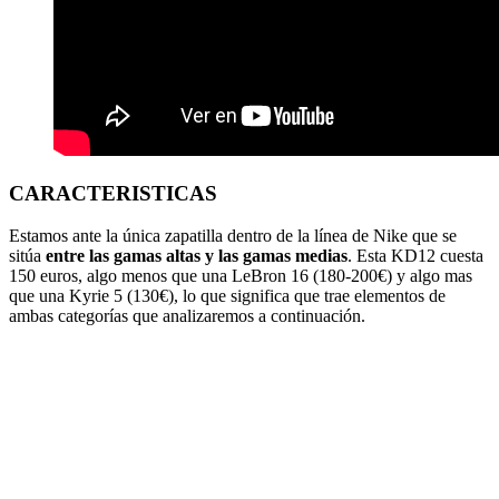
CARACTERISTICAS
Estamos ante la única zapatilla dentro de la línea de Nike que se
sitúa
entre las gamas altas y las gamas medias
. Esta KD12 cuesta
150 euros, algo menos que una LeBron 16 (180-200€) y algo mas
que una Kyrie 5 (130€), lo que significa que trae elementos de
ambas categorías que analizaremos a continuación.