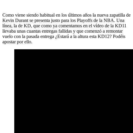
Como viene siendo habitual en los últimos años la nueva zapatilla de
Kevin Durant se presenta justo para los Playoffs de la NBA. Una
línea, la de KD, que como ya comentamos en el vídeo de la KD11
llevaba unas cuantas entregas fallidas y que comenzó a remontar
vuelo con la pasada entrega ¿Estará a la altura esta KD12? Podéis
apostar por ello.