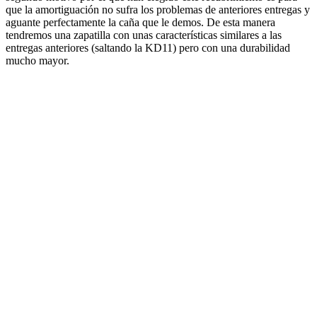
que la amortiguación no sufra los problemas de anteriores entregas y
aguante perfectamente la caña que le demos. De esta manera
tendremos una zapatilla con unas características similares a las
entregas anteriores (saltando la KD11) pero con una durabilidad
mucho mayor.