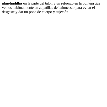
almohadillas
en la parte del talón y un refuerzo en la puntera que
vemos habitualmente en zapatillas de baloncesto para evitar el
desgaste y dar un poco de cuerpo y sujeción.