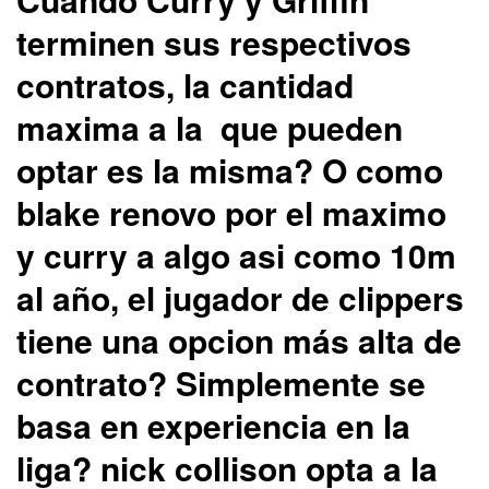
terminen sus respectivos
contratos, la cantidad
maxima a la que pueden
optar es la misma? O como
blake renovo por el maximo
y curry a algo asi como 10m
al año, el jugador de clippers
tiene una opcion más alta de
contrato? Simplemente se
basa en experiencia en la
liga? nick collison opta a la