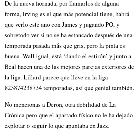
De la nueva hornada, por llamarlos de alguna
forma, Irving es el que más potencial tiene, habrá
que verlo este año con James y jugando PO, y
sobretodo ver si no se ha estancado después de una
temporada pasada más que gris, pero la pinta es
buena. Wall igual, está ‘dando el estirón’ y junto a
Beal hacen una de las mejores parejas exteriores de
la liga. Lillard parece que lleve en la liga
823874238734 temporadas, así que genial también.
No mencionas a Deron, otra debilidad de La
Crónica pero que el apartado físico no le ha dejado
explotar o seguir lo que apuntaba en Jazz.