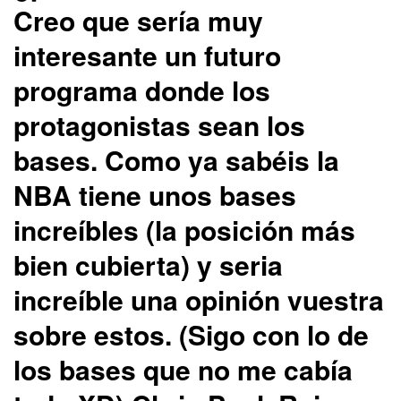
Creo que sería muy
interesante un futuro
programa donde los
protagonistas sean los
bases. Como ya sabéis la
NBA tiene unos bases
increíbles (la posición más
bien cubierta) y seria
increíble una opinión vuestra
sobre estos. (Sigo con lo de
los bases que no me cabía