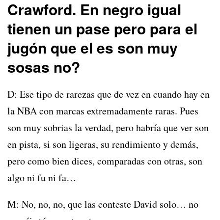
Crawford. En negro igual
tienen un pase pero para el
jugón que el es son muy
sosas no?
D: Ese tipo de rarezas que de vez en cuando hay en
la NBA con marcas extremadamente raras. Pues
son muy sobrias la verdad, pero habría que ver son
en pista, si son ligeras, su rendimiento y demás,
pero como bien dices, comparadas con otras, son
algo ni fu ni fa…
M: No, no, no, que las conteste David solo… no