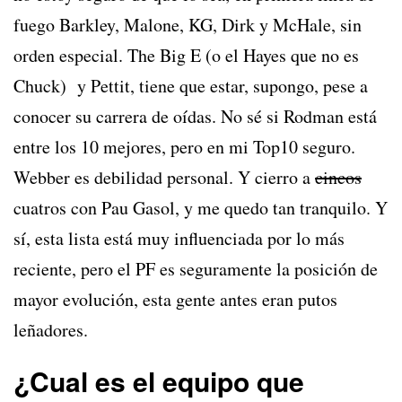
fuego Barkley, Malone, KG, Dirk y McHale, sin
orden especial. The Big E (o el Hayes que no es
Chuck) y Pettit, tiene que estar, supongo, pese a
conocer su carrera de oídas. No sé si Rodman está
entre los 10 mejores, pero en mi Top10 seguro.
Webber es debilidad personal. Y cierro a
cincos
cuatros con Pau Gasol, y me quedo tan tranquilo. Y
sí, esta lista está muy influenciada por lo más
reciente, pero el PF es seguramente la posición de
mayor evolución, esta gente antes eran putos
leñadores.
¿Cual es el equipo que