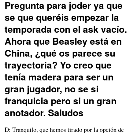
Pregunta para joder ya que
se que queréis empezar la
temporada con el ask vacío.
Ahora que Beasley está en
China, ¿qué os parece su
trayectoria? Yo creo que
tenía madera para ser un
gran jugador, no se si
franquicia pero si un gran
anotador. Saludos
D: Tranquilo, que hemos tirado por la opción de