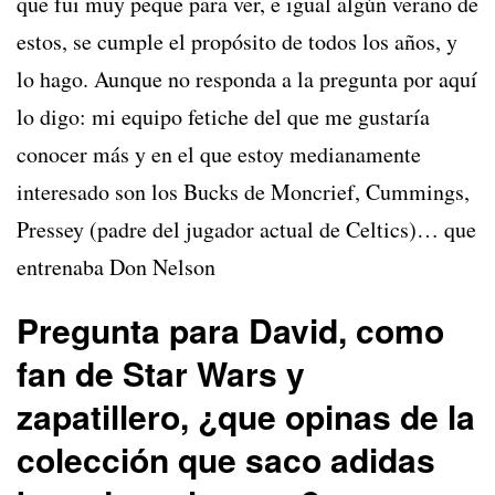
que fui muy peque para ver, e igual algún verano de
estos, se cumple el propósito de todos los años, y
lo hago. Aunque no responda a la pregunta por aquí
lo digo: mi equipo fetiche del que me gustaría
conocer más y en el que estoy medianamente
interesado son los Bucks de Moncrief, Cummings,
Pressey (padre del jugador actual de Celtics)… que
entrenaba Don Nelson
Pregunta para David, como
fan de Star Wars y
zapatillero, ¿que opinas de la
colección que saco adidas