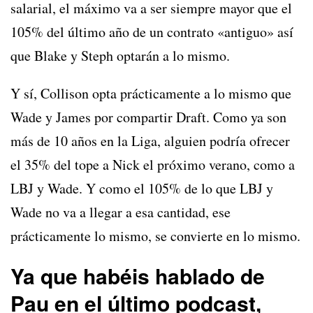
salarial, el máximo va a ser siempre mayor que el
105% del último año de un contrato «antiguo» así
que Blake y Steph optarán a lo mismo.
Y sí, Collison opta prácticamente a lo mismo que
Wade y James por compartir Draft. Como ya son
más de 10 años en la Liga, alguien podría ofrecer
el 35% del tope a Nick el próximo verano, como a
LBJ y Wade. Y como el 105% de lo que LBJ y
Wade no va a llegar a esa cantidad, ese
prácticamente lo mismo, se convierte en lo mismo.
Ya que habéis hablado de
Pau en el último podcast,