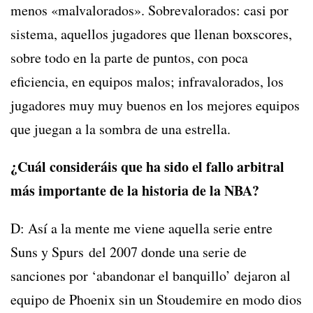
menos «malvalorados». Sobrevalorados: casi por
sistema, aquellos jugadores que llenan boxscores,
sobre todo en la parte de puntos, con poca
eficiencia, en equipos malos; infravalorados, los
jugadores muy muy buenos en los mejores equipos
que juegan a la sombra de una estrella.
¿Cuál consideráis que ha sido el fallo arbitral
más importante de la historia de la NBA?
D: Así a la mente me viene aquella serie entre
Suns y Spurs del 2007 donde una serie de
sanciones por ‘abandonar el banquillo’ dejaron al
equipo de Phoenix sin un Stoudemire en modo dios