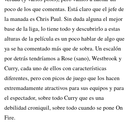
poco de los que comentas. Está claro que el jefe de
la manada es Chris Paul. Sin duda alguna el mejor
base de la liga, lo tiene todo y descubrirlo a estas
alturas de la película es un poco hablar de algo que
ya se ha comentado más que de sobra. Un escalón
por detrás tendríamos a Rose (sano), Westbrook y
Curry, cada uno de ellos con características
diferentes, pero con picos de juego que los hacen
extremadamente atractivos para sus equipos y para
el espectador, sobre todo Curry que es una
debilidad croniquil, sobre todo cuando se pone On
Fire.