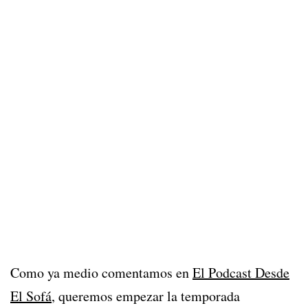
Como ya medio comentamos en
El Podcast Desde
El Sofá
, queremos empezar la temporada