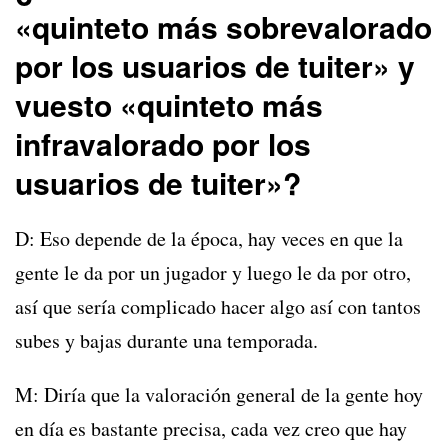
«quinteto más sobrevalorado
por los usuarios de tuiter» y
vuesto «quinteto más
infravalorado por los
usuarios de tuiter»?
D: Eso depende de la época, hay veces en que la
gente le da por un jugador y luego le da por otro,
así que sería complicado hacer algo así con tantos
subes y bajas durante una temporada.
M: Diría que la valoración general de la gente hoy
en día es bastante precisa, cada vez creo que hay