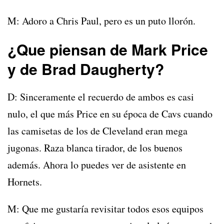
M: Adoro a Chris Paul, pero es un puto llorón.
¿Que piensan de Mark Price
y de Brad Daugherty?
D: Sinceramente el recuerdo de ambos es casi
nulo, el que más Price en su época de Cavs cuando
las camisetas de los de Cleveland eran mega
jugonas. Raza blanca tirador, de los buenos
además. Ahora lo puedes ver de asistente en
Hornets.
M: Que me gustaría revisitar todos esos equipos