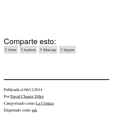
Comparte esto:
Twitter
Facebook
WhatsApp
Telegram
Publicada el
06/11/2014
Por
David Chanzá Téllez
Categorizado como
La Crónica
Etiquetado como
ask