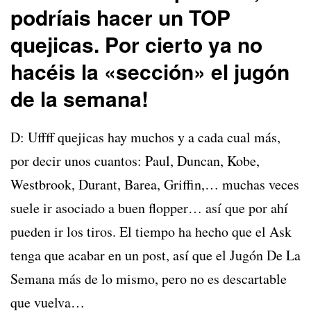
podríais hacer un TOP
quejicas. Por cierto ya no
hacéis la «sección» el jugón
de la semana!
D: Uffff quejicas hay muchos y a cada cual más,
por decir unos cuantos: Paul, Duncan, Kobe,
Westbrook, Durant, Barea, Griffin,… muchas veces
suele ir asociado a buen flopper… así que por ahí
pueden ir los tiros. El tiempo ha hecho que el Ask
tenga que acabar en un post, así que el Jugón De La
Semana más de lo mismo, pero no es descartable
que vuelva…