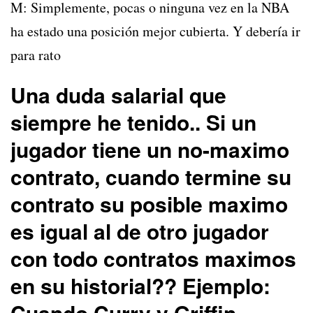
M: Simplemente, pocas o ninguna vez en la NBA
ha estado una posición mejor cubierta. Y debería ir
para rato
Una duda salarial que
siempre he tenido.. Si un
jugador tiene un no-maximo
contrato, cuando termine su
contrato su posible maximo
es igual al de otro jugador
con todo contratos maximos
en su historial?? Ejemplo:
Cuando Curry y Griffin