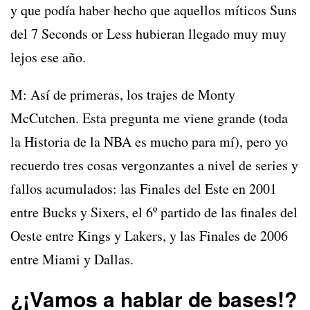
y que podía haber hecho que aquellos míticos Suns
del 7 Seconds or Less hubieran llegado muy muy
lejos ese año.
M: Así de primeras, los trajes de Monty
McCutchen. Esta pregunta me viene grande (toda
la Historia de la NBA es mucho para mí), pero yo
recuerdo tres cosas vergonzantes a nivel de series y
fallos acumulados: las Finales del Este en 2001
entre Bucks y Sixers, el 6º partido de las finales del
Oeste entre Kings y Lakers, y las Finales de 2006
entre Miami y Dallas.
¿¡Vamos a hablar de bases!?