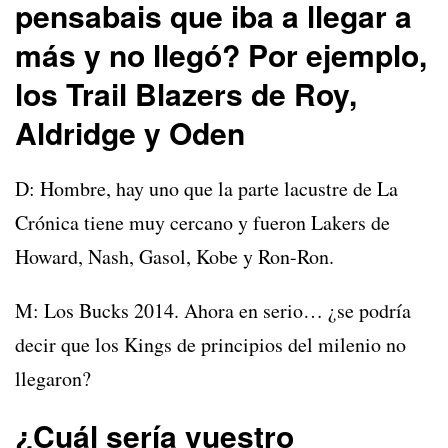
pensabais que iba a llegar a
más y no llegó? Por ejemplo,
los Trail Blazers de Roy,
Aldridge y Oden
D: Hombre, hay uno que la parte lacustre de La
Crónica tiene muy cercano y fueron Lakers de
Howard, Nash, Gasol, Kobe y Ron-Ron.
M: Los Bucks 2014. Ahora en serio… ¿se podría
decir que los Kings de principios del milenio no
llegaron?
¿Cuál sería vuestro