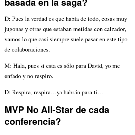
basada en la saga?
D: Pues la verdad es que había de todo, cosas muy
jugonas y otras que estaban metidas con calzador,
vamos lo que casi siempre suele pasar en este tipo
de colaboraciones.
M: Hala, pues si esta es sólo para David, yo me
enfado y no respiro.
D: Respira, respira…ya habrán para ti….
MVP No All-Star de cada
conferencia?