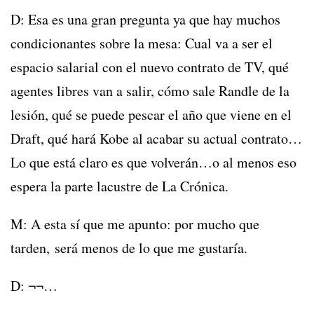
D: Esa es una gran pregunta ya que hay muchos
condicionantes sobre la mesa: Cual va a ser el
espacio salarial con el nuevo contrato de TV, qué
agentes libres van a salir, cómo sale Randle de la
lesión, qué se puede pescar el año que viene en el
Draft, qué hará Kobe al acabar su actual contrato…
Lo que está claro es que volverán…o al menos eso
espera la parte lacustre de La Crónica.
M: A esta sí que me apunto: por mucho que
tarden, será menos de lo que me gustaría.
D: ¬¬…