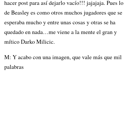
hacer post para así dejarlo vacío!!! jajajaja. Pues lo
de Beasley es como otros muchos jugadores que se
esperaba mucho y entre unas cosas y otras se ha
quedado en nada…me viene a la mente el gran y
mítico Darko Milicic.
M: Y acabo con una imagen, que vale más que mil
palabras