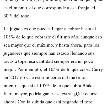
es el mismo, el que corresponde a esa franja, el
30% del tope.
La jugada es que puedes llegar a cobrar hasta el
105% de lo que cobraste el último año, aunque eso
sea mayor que el máximo, y hasta ahora, para los
jugadores que siempre han estado llenando sus
arcas a tope, esa cantidad siempre era un poco
mejor. Por ejemplo, el 105% de lo que cobra Curry
en 2017 no va a estar ni cerca del máximo,
mientras que si el 105% de lo que cobra Blake
fuera mayor, podría ganar ese extra. ¿Qué ocurre
ahora? Con la subida que está pegando el tope