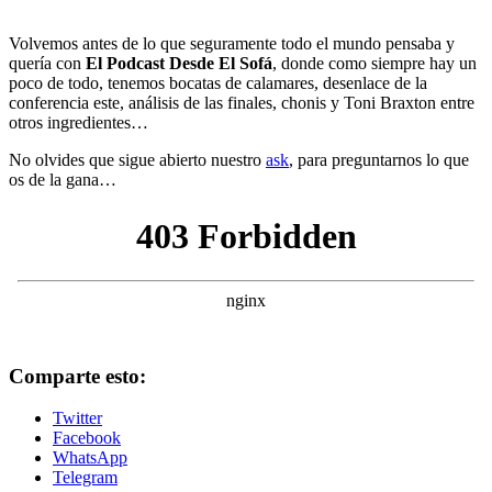
Volvemos antes de lo que seguramente todo el mundo pensaba y
quería con
El Podcast Desde El Sofá
, donde como siempre hay un
poco de todo, tenemos bocatas de calamares, desenlace de la
conferencia este, análisis de las finales, chonis y Toni Braxton entre
otros ingredientes…
No olvides que sigue abierto nuestro
ask
, para preguntarnos lo que
os de la gana…
Comparte esto:
Twitter
Facebook
WhatsApp
Telegram