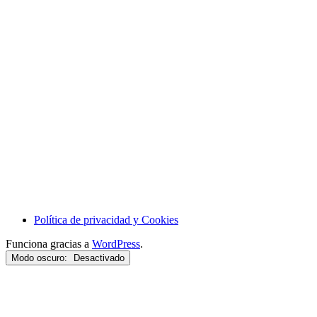
Política de privacidad y Cookies
Funciona gracias a
WordPress
.
Modo oscuro: