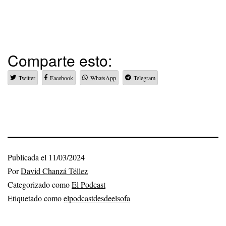
Comparte esto:
Twitter
Facebook
WhatsApp
Telegram
Publicada el
11/03/2024
Por
David Chanzá Téllez
Categorizado como
El Podcast
Etiquetado como
elpodcastdesdeelsofa