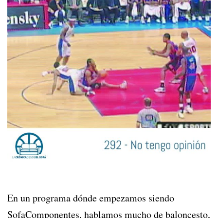
En un programa dónde empezamos siendo
SofaComponentes, hablamos mucho de baloncesto,