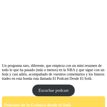
Un programa raro, diferente, que empieza con un mini resumen de
todo lo que ha pasado (más o menos) en la NBA y que sigue con un
hola y casi adiós, acompañado de vuestros comentarios y los futuros
trades en esta bonita ruta llamada El Podcast Desde El Sofá.
Escuchar podcast
Podcasts de la Crónica desde el Sofá