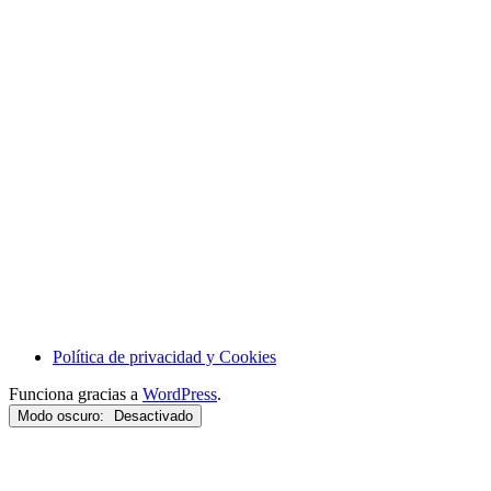
Política de privacidad y Cookies
Funciona gracias a
WordPress
.
Modo oscuro: