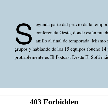
S
egunda parte del previo de la tempor
conferencia Oeste, donde están mucho
anillo al final de temporada. Mismo 
grupos y hablando de los 15 equipos (bueno 14 
probablemente es El Podcast Desde El Sofá más