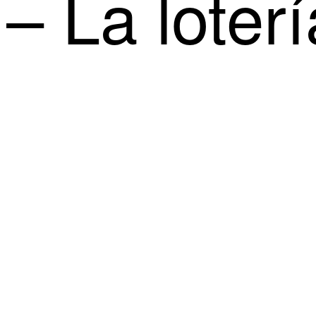
– La loterí