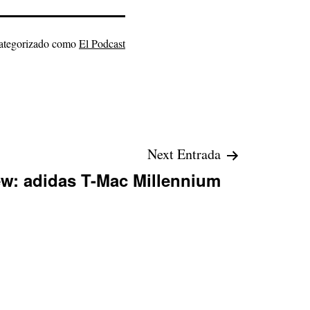
ategorizado como
El Podcast
Next Entrada
w: adidas T-Mac Millennium