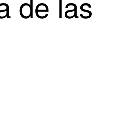
a de las