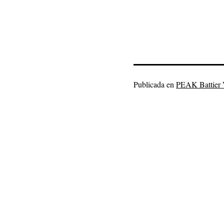
Publicada en
PEAK Battier 