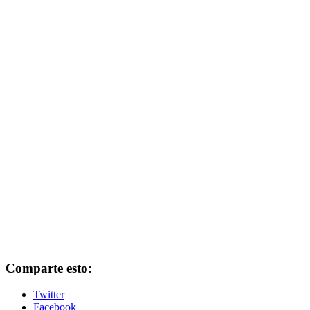
Comparte esto:
Twitter
Facebook