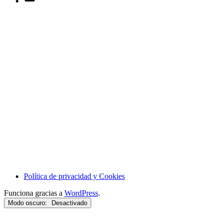
Política de privacidad y Cookies
Funciona gracias a
WordPress
.
Modo oscuro: