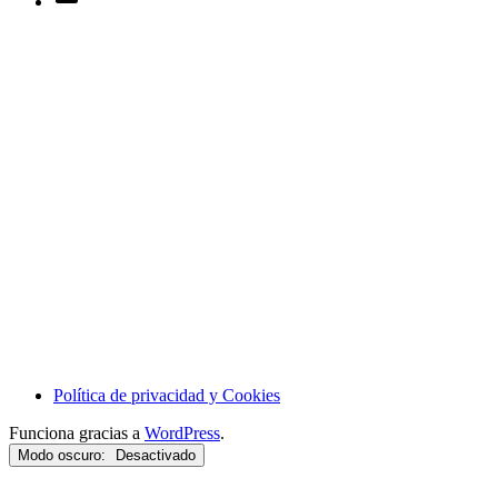
Política de privacidad y Cookies
Funciona gracias a
WordPress
.
Modo oscuro: