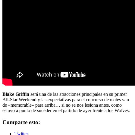
Blake Griffin
será una de las atracciones principales en su primer
All-Star Weekend y las expectativas para el concurso de mates van
de «memorable» para arriba… si no se nos lesiona antes, como
estuvo a punto de suceder en el partido de ayer frente a los Wolves.
Comparte esto:
Twitter