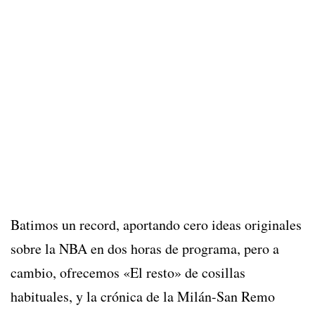
Batimos un record, aportando cero ideas originales
sobre la NBA en dos horas de programa, pero a
cambio, ofrecemos «El resto» de cosillas
habituales, y la crónica de la Milán-San Remo