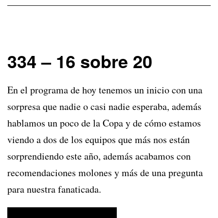
334 – 16 sobre 20
En el programa de hoy tenemos un inicio con una
sorpresa que nadie o casi nadie esperaba, además
hablamos un poco de la Copa y de cómo estamos
viendo a dos de los equipos que más nos están
sorprendiendo este año, además acabamos con
recomendaciones molones y más de una pregunta
para nuestra fanaticada.