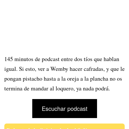
145 minutos de podcast entre dos tíos que hablan
igual. Si esto, ver a Wemby hacer cafradas, y que le
pongan pistacho hasta a la oreja a la plancha no os
termina de mandar al loquero, ya nada podrá.
Escuchar podcast