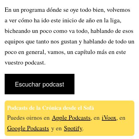
En un programa dónde se oye todo bien, volvemos
a ver cómo ha ido este inicio de año en la liga,
bicheando un poco como va todo, hablando de esos
equipos que tanto nos gustan y hablando de todo un
poco en general, vamos, un capítulo más en este
vuestro podcast.
Escuchar podcast
Podcasts de la Crónica desde el Sofá
Puedes oirnos en
Apple Podcasts
, en
iVoox
, en
Google Podcasts
y en
Spotify
.