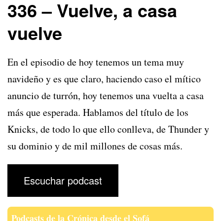
336 – Vuelve, a casa
vuelve
En el episodio de hoy tenemos un tema muy
navideño y es que claro, haciendo caso el mítico
anuncio de turrón, hoy tenemos una vuelta a casa
más que esperada. Hablamos del título de los
Knicks, de todo lo que ello conlleva, de Thunder y
su dominio y de mil millones de cosas más.
Escuchar podcast
Podcasts de la Crónica desde el Sofá