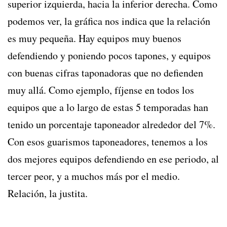
superior izquierda, hacia la inferior derecha. Como
podemos ver, la gráfica nos indica que la relación
es muy pequeña. Hay equipos muy buenos
defendiendo y poniendo pocos tapones, y equipos
con buenas cifras taponadoras que no defienden
muy allá. Como ejemplo, fíjense en todos los
equipos que a lo largo de estas 5 temporadas han
tenido un porcentaje taponeador alrededor del 7%.
Con esos guarismos taponeadores, tenemos a los
dos mejores equipos defendiendo en ese periodo, al
tercer peor, y a muchos más por el medio.
Relación, la justita.