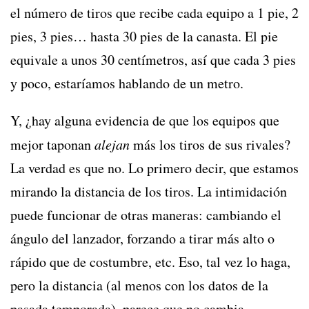
el número de tiros que recibe cada equipo a 1 pie, 2
pies, 3 pies… hasta 30 pies de la canasta. El pie
equivale a unos 30 centímetros, así que cada 3 pies
y poco, estaríamos hablando de un metro.
Y, ¿hay alguna evidencia de que los equipos que
mejor taponan
alejan
más los tiros de sus rivales?
La verdad es que no. Lo primero decir, que estamos
mirando la distancia de los tiros. La intimidación
puede funcionar de otras maneras: cambiando el
ángulo del lanzador, forzando a tirar más alto o
rápido que de costumbre, etc. Eso, tal vez lo haga,
pero la distancia (al menos con los datos de la
pasada temporada), parece que no cambia.