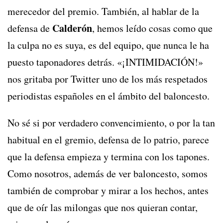
merecedor del premio. También, al hablar de la
Calderón
defensa de
, hemos leído cosas como que
la culpa no es suya, es del equipo, que nunca le ha
puesto taponadores detrás. «¡INTIMIDACIÓN!»
nos gritaba por Twitter uno de los más respetados
periodistas españoles en el ámbito del baloncesto.
No sé si por verdadero convencimiento, o por la tan
habitual en el gremio, defensa de lo patrio, parece
que la defensa empieza y termina con los tapones.
Como nosotros, además de ver baloncesto, somos
también de comprobar y mirar a los hechos, antes
que de oír las milongas que nos quieran contar,