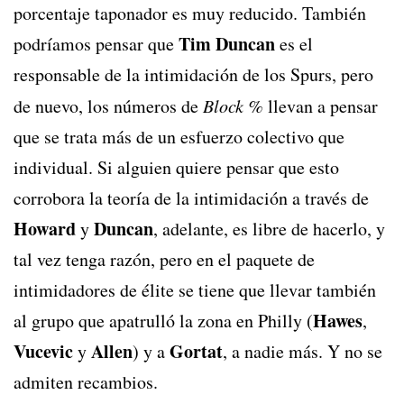
porcentaje taponador es muy reducido. También
Tim Duncan
podríamos pensar que
es el
responsable de la intimidación de los Spurs, pero
de nuevo, los números de
Block %
llevan a pensar
que se trata más de un esfuerzo colectivo que
individual. Si alguien quiere pensar que esto
corrobora la teoría de la intimidación a través de
Howard
Duncan
y
, adelante, es libre de hacerlo, y
tal vez tenga razón, pero en el paquete de
intimidadores de élite se tiene que llevar también
Hawes
al grupo que apatrulló la zona en Philly (
,
Vucevic
Allen
Gortat
y
) y a
, a nadie más. Y no se
admiten recambios.