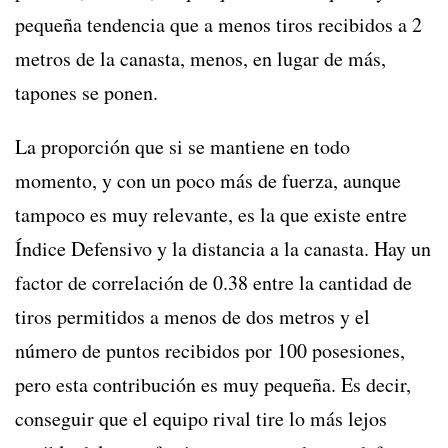
pequeña tendencia que a menos tiros recibidos a 2
metros de la canasta, menos, en lugar de más,
tapones se ponen.
La proporción que si se mantiene en todo
momento, y con un poco más de fuerza, aunque
tampoco es muy relevante, es la que existe entre
Índice Defensivo y la distancia a la canasta. Hay un
factor de correlación de 0.38 entre la cantidad de
tiros permitidos a menos de dos metros y el
número de puntos recibidos por 100 posesiones,
pero esta contribución es muy pequeña. Es decir,
conseguir que el equipo rival tire lo más lejos