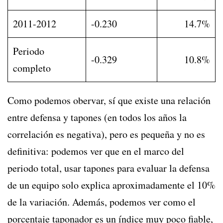
2011-2012
-0.230
14.7%
Periodo
-0.329
10.8%
completo
Como podemos obervar, sí que existe una relación
entre defensa y tapones (en todos los años la
correlación es negativa), pero es pequeña y no es
definitiva: podemos ver que en el marco del
periodo total, usar tapones para evaluar la defensa
de un equipo solo explica aproximadamente el 10%
de la variación. Además, podemos ver como el
porcentaje taponador es un índice muy poco fiable,