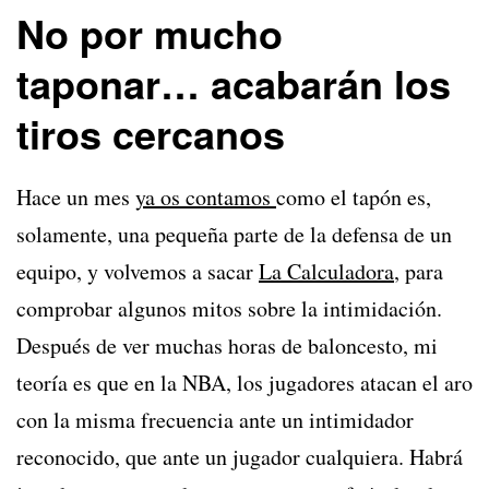
No por mucho
taponar… acabarán los
tiros cercanos
Hace un mes
ya os contamos
como el tapón es,
solamente, una pequeña parte de la defensa de un
equipo, y volvemos a sacar
La Calculadora
, para
comprobar algunos mitos sobre la intimidación.
Después de ver muchas horas de baloncesto, mi
teoría es que en la NBA, los jugadores atacan el aro
con la misma frecuencia ante un intimidador
reconocido, que ante un jugador cualquiera. Habrá