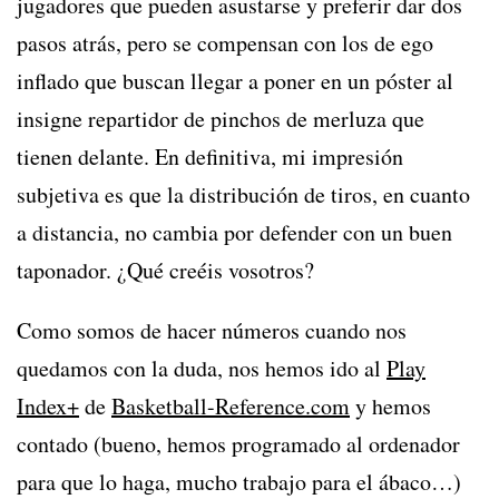
jugadores que pueden asustarse y preferir dar dos
pasos atrás, pero se compensan con los de ego
inflado que buscan llegar a poner en un póster al
insigne repartidor de pinchos de merluza que
tienen delante. En definitiva, mi impresión
subjetiva es que la distribución de tiros, en cuanto
a distancia, no cambia por defender con un buen
taponador. ¿Qué creéis vosotros?
Como somos de hacer números cuando nos
quedamos con la duda, nos hemos ido al
Play
Index+
de
Basketball-Reference.com
y hemos
contado (bueno, hemos programado al ordenador
para que lo haga, mucho trabajo para el ábaco…)