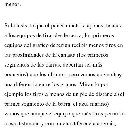
menos.
Si la tesis de que el poner muchos tapones disuade
a los equipos de tirar desde cerca, los primeros
equipos del gráfico deberían recibir menos tiros en
las proximidades de la canasta (los primeros
segmentos de las barras, deberían ser más
pequeños) que los últimos, pero vemos que no hay
una diferencia entre los grupos. Mirando por
ejemplo los tiros a menos de un pie de distancia (el
primer segmento de la barra, el azul marino)
vemos que aunque el equipo que más tiros permitió
a esa distancia, y con mucha diferencia además,