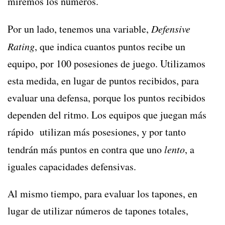
miremos los números.
Por un lado, tenemos una variable,
Defensive
Rating
, que indica cuantos puntos recibe un
equipo, por 100 posesiones de juego. Utilizamos
esta medida, en lugar de puntos recibidos, para
evaluar una defensa, porque los puntos recibidos
dependen del ritmo. Los equipos que juegan más
rápido utilizan más posesiones, y por tanto
tendrán más puntos en contra que uno
lento
, a
iguales capacidades defensivas.
Al mismo tiempo, para evaluar los tapones, en
lugar de utilizar números de tapones totales,