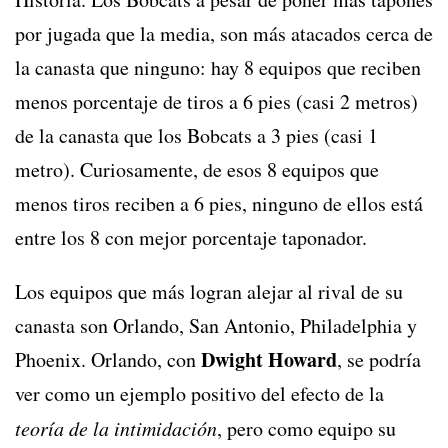
por jugada que la media, son más atacados cerca de
la canasta que ninguno: hay 8 equipos que reciben
menos porcentaje de tiros a 6 pies (casi 2 metros)
de la canasta que los Bobcats a 3 pies (casi 1
metro). Curiosamente, de esos 8 equipos que
menos tiros reciben a 6 pies, ninguno de ellos está
entre los 8 con mejor porcentaje taponador.
Los equipos que más logran alejar al rival de su
canasta son Orlando, San Antonio, Philadelphia y
Dwight Howard
Phoenix. Orlando, con
, se podría
ver como un ejemplo positivo del efecto de la
teoría de la intimidación
, pero como equipo su