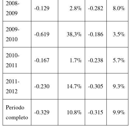
2008-
-0.129
2.8%
-0.282
8.0%
2009
2009-
-0.619
38,3%
-0.186
3.5%
2010
2010-
-0.167
1.7%
-0.238
5.7%
2011
2011-
-0.230
14.7%
-0.305
9.3%
2012
Periodo
-0.329
10.8%
-0.315
9.9%
completo