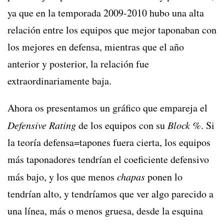
ya que en la temporada 2009-2010 hubo una alta
relación entre los equipos que mejor taponaban con
los mejores en defensa, mientras que el año
anterior y posterior, la relación fue
extraordinariamente baja.
Ahora os presentamos un gráfico que empareja el
Defensive Rating
de los equipos con su
Block %
. Si
la teoría defensa=tapones fuera cierta, los equipos
más taponadores tendrían el coeficiente defensivo
más bajo, y los que menos
chapas
ponen lo
tendrían alto, y tendríamos que ver algo parecido a
una línea, más o menos gruesa, desde la esquina