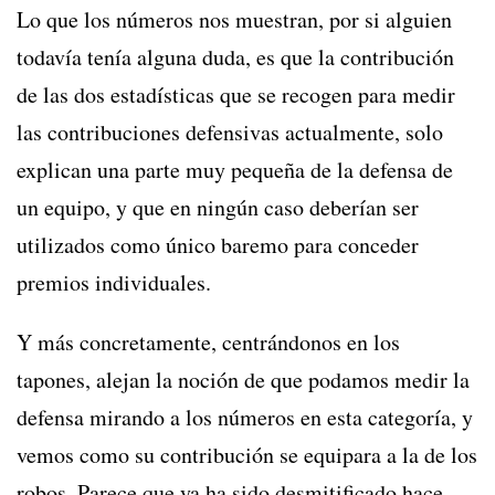
Lo que los números nos muestran, por si alguien
todavía tenía alguna duda, es que la contribución
de las dos estadísticas que se recogen para medir
las contribuciones defensivas actualmente, solo
explican una parte muy pequeña de la defensa de
un equipo, y que en ningún caso deberían ser
utilizados como único baremo para conceder
premios individuales.
Y más concretamente, centrándonos en los
tapones, alejan la noción de que podamos medir la
defensa mirando a los números en esta categoría, y
vemos como su contribución se equipara a la de los
robos. Parece que ya ha sido desmitificado hace