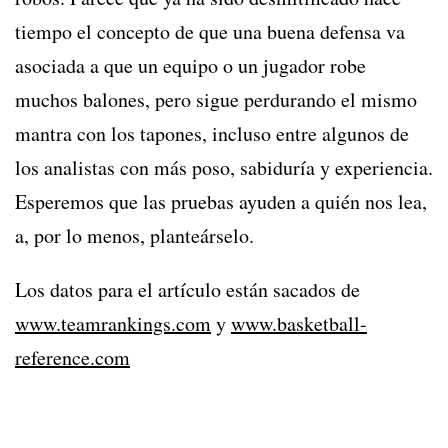
tiempo el concepto de que una buena defensa va
asociada a que un equipo o un jugador robe
muchos balones, pero sigue perdurando el mismo
mantra con los tapones, incluso entre algunos de
los analistas con más poso, sabiduría y experiencia.
Esperemos que las pruebas ayuden a quién nos lea,
a, por lo menos, planteárselo.
Los datos para el artículo están sacados de
www.teamrankings.com
y
www.basketball-
reference.com