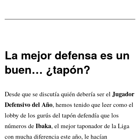
La mejor defensa es un
buen… ¿tapón?
Jugador
Desde que se discutía quién debería ser el
Defensivo del Año
, hemos tenido que leer como el
lobby de los gurús del tapón defendía que los
Ibaka
números de
, el mejor taponador de la Liga
con mucha diferencia este año, le hacían