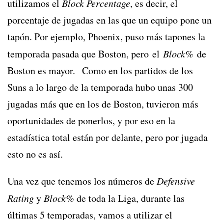
utilizamos el
Block Percentage
, es decir, el
porcentaje de jugadas en las que un equipo pone un
tapón. Por ejemplo, Phoenix, puso más tapones la
temporada pasada que Boston, pero el
Block%
de
Boston es mayor. Como en los partidos de los
Suns a lo largo de la temporada hubo unas 300
jugadas más que en los de Boston, tuvieron más
oportunidades de ponerlos, y por eso en la
estadística total están por delante, pero por jugada
esto no es así.
Una vez que tenemos los números de
Defensive
Rating
y
Block%
de toda la Liga, durante las
últimas 5 temporadas, vamos a utilizar el