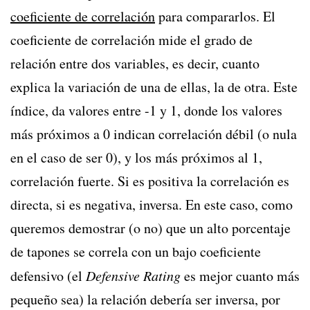
coeficiente de correlación
para compararlos. El
coeficiente de correlación mide el grado de
relación entre dos variables, es decir, cuanto
explica la variación de una de ellas, la de otra. Este
índice, da valores entre -1 y 1, donde los valores
más próximos a 0 indican correlación débil (o nula
en el caso de ser 0), y los más próximos al 1,
correlación fuerte. Si es positiva la correlación es
directa, si es negativa, inversa. En este caso, como
queremos demostrar (o no) que un alto porcentaje
de tapones se correla con un bajo coeficiente
defensivo (el
Defensive Rating
es mejor cuanto más
pequeño sea) la relación debería ser inversa, por