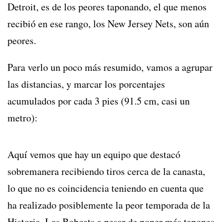
Detroit, es de los peores taponando, el que menos
recibió en ese rango, los New Jersey Nets, son aún
peores.
Para verlo un poco más resumido, vamos a agrupar
las distancias, y marcar los porcentajes
acumulados por cada 3 pies (91.5 cm, casi un
metro):
Aquí vemos que hay un equipo que destacó
sobremanera recibiendo tiros cerca de la canasta,
lo que no es coincidencia teniendo en cuenta que
ha realizado posiblemente la peor temporada de la
Historia. Los Bobcats a pesar de poner más tapones