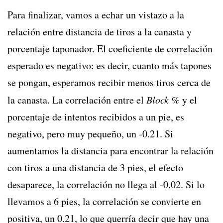
Para finalizar, vamos a echar un vistazo a la
relación entre distancia de tiros a la canasta y
porcentaje taponador. El coeficiente de correlación
esperado es negativo: es decir, cuanto más tapones
se pongan, esperamos recibir menos tiros cerca de
la canasta. La correlación entre el
Block %
y el
porcentaje de intentos recibidos a un pie, es
negativo, pero muy pequeño, un -0.21. Si
aumentamos la distancia para encontrar la relación
con tiros a una distancia de 3 pies, el efecto
desaparece, la correlación no llega al -0.02. Si lo
llevamos a 6 pies, la correlación se convierte en
positiva, un 0.21, lo que querría decir que hay una