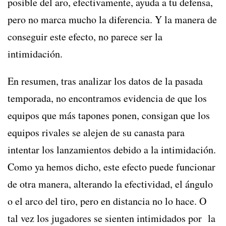
posible del aro, efectivamente, ayuda a tu defensa,
pero no marca mucho la diferencia. Y la manera de
conseguir este efecto, no parece ser la
intimidación.
En resumen, tras analizar los datos de la pasada
temporada, no encontramos evidencia de que los
equipos que más tapones ponen, consigan que los
equipos rivales se alejen de su canasta para
intentar los lanzamientos debido a la intimidación.
Como ya hemos dicho, este efecto puede funcionar
de otra manera, alterando la efectividad, el ángulo
o el arco del tiro, pero en distancia no lo hace. O
tal vez los jugadores se sienten intimidados por la