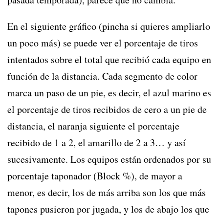
En el siguiente gráfico (pincha si quieres ampliarlo
un poco más) se puede ver el porcentaje de tiros
intentados sobre el total que recibió cada equipo en
función de la distancia. Cada segmento de color
marca un paso de un pie, es decir, el azul marino es
el porcentaje de tiros recibidos de cero a un pie de
distancia, el naranja siguiente el porcentaje
recibido de 1 a 2, el amarillo de 2 a 3… y así
sucesivamente. Los equipos están ordenados por su
porcentaje taponador (Block %), de mayor a
menor, es decir, los de más arriba son los que más
tapones pusieron por jugada, y los de abajo los que