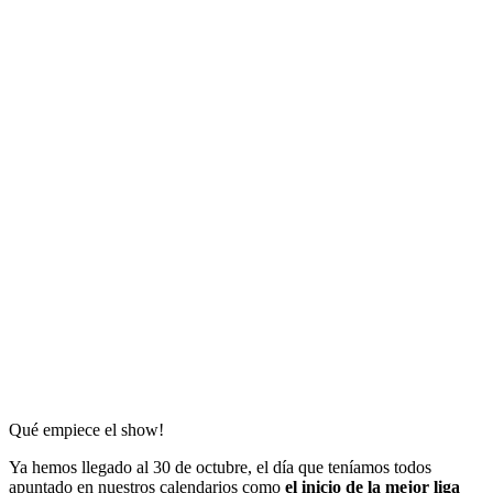
Qué empiece el show!
Ya hemos llegado al 30 de octubre, el día que teníamos todos
apuntado en nuestros calendarios como
el inicio de la mejor liga