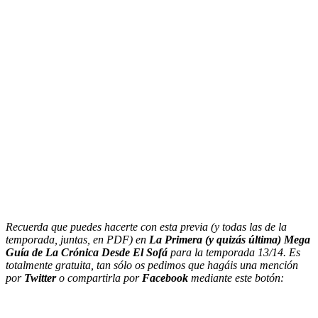
Recuerda que puedes hacerte con esta previa (y todas las de la
temporada, juntas, en PDF) en
La Primera (y quizás última) Mega
Guía de La Crónica Desde El Sofá
para la temporada 13/14. Es
totalmente gratuita, tan sólo os pedimos que hagáis una mención
por
Twitter
o compartirla por
Facebook
mediante este botón: