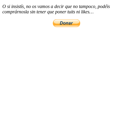
O si insistís, no os vamos a decir que no tampoco, podéis
comprárnosla sin tener que poner tuits ni likes…