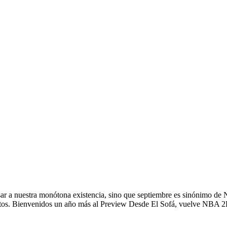
ar a nuestra monótona existencia, sino que septiembre es sinónimo de
rtos. Bienvenidos un año más al Preview Desde El Sofá, vuelve NBA 