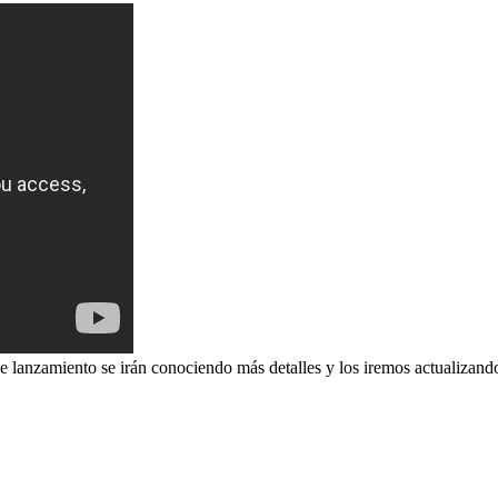
e lanzamiento se irán conociendo más detalles y los iremos actualizan