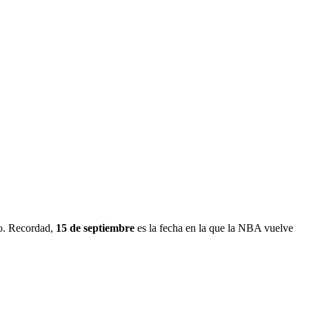
do. Recordad,
15 de septiembre
es la fecha en la que la NBA vuelve