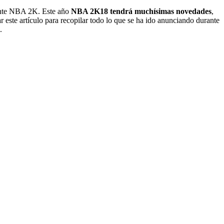
iente NBA 2K. Este año
NBA 2K18 tendrá muchísimas novedades
,
 este artículo para recopilar todo lo que se ha ido anunciando durante
.