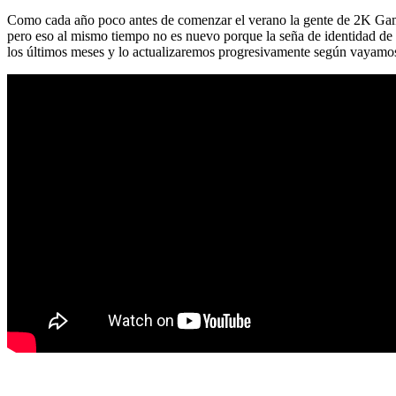
Como cada año poco antes de comenzar el verano la gente de 2K Gam
pero eso al mismo tiempo no es nuevo porque la seña de identidad de e
los últimos meses y lo actualizaremos progresivamente según vayamos