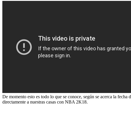
De momento esto es todo lo que se conoce, según se acerca la fecha d
directamente a nuestras casas con NBA 2K18.