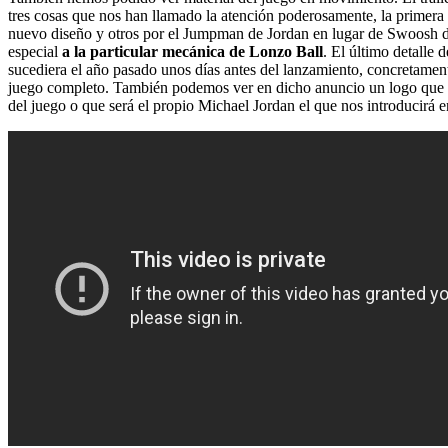
tres cosas que nos han llamado la atención poderosamente, la primer
nuevo diseño y otros por el Jumpman de Jordan en lugar de Swoosh d
especial
a la particular mecánica de Lonzo Ball
. El último detalle 
sucediera el año pasado unos días antes del lanzamiento, concreta
juego completo. También podemos ver en dicho anuncio un logo que n
del juego o que será el propio Michael Jordan el que nos introducirá