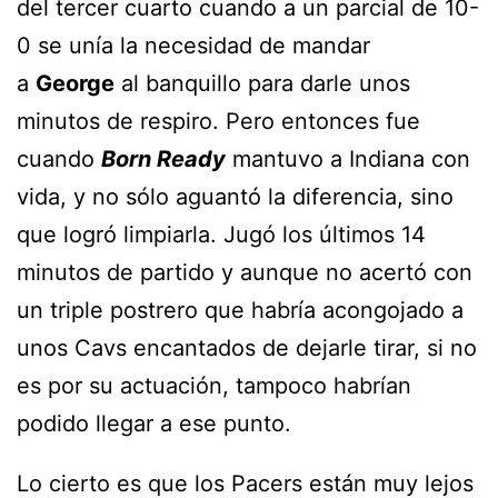
del tercer cuarto cuando a un parcial de 10-
0 se unía la necesidad de mandar
a
George
al banquillo para darle unos
minutos de respiro. Pero entonces fue
cuando
Born Ready
mantuvo a Indiana con
vida, y no sólo aguantó la diferencia, sino
que logró limpiarla. Jugó los últimos 14
minutos de partido y aunque no acertó con
un triple postrero que habría acongojado a
unos Cavs encantados de dejarle tirar, si no
es por su actuación, tampoco habrían
podido llegar a ese punto.
Lo cierto es que los Pacers están muy lejos