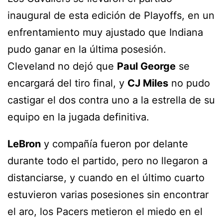
inaugural de esta edición de Playoffs, en un
enfrentamiento muy ajustado que Indiana
pudo ganar en la última posesión.
Cleveland no dejó que
Paul George
se
encargará del tiro final, y
CJ Miles
no pudo
castigar el dos contra uno a la estrella de su
equipo en la jugada definitiva.
LeBron
y compañía fueron por delante
durante todo el partido, pero no llegaron a
distanciarse, y cuando en el último cuarto
estuvieron varias posesiones sin encontrar
el aro, los Pacers metieron el miedo en el