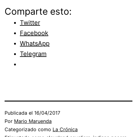
Comparte esto:
Twitter
Facebook
WhatsApp
Telegram
Publicada el
16/04/2017
Por
Mario Maruenda
Categorizado como
La Crónica