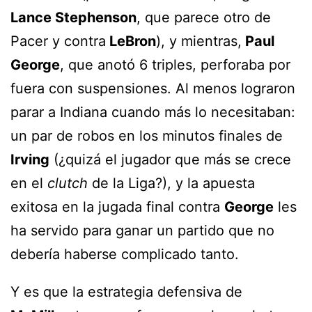
Lance Stephenson
, que parece otro de
Pacer y contra
LeBron
), y mientras,
Paul
George
, que anotó 6 triples, perforaba por
fuera con suspensiones. Al menos lograron
parar a Indiana cuando más lo necesitaban:
un par de robos en los minutos finales de
Irving
(¿quizá el jugador que más se crece
en el
clutch
de la Liga?), y la apuesta
exitosa en la jugada final contra
George
les
ha servido para ganar un partido que no
debería haberse complicado tanto.
Y es que la estrategia defensiva de