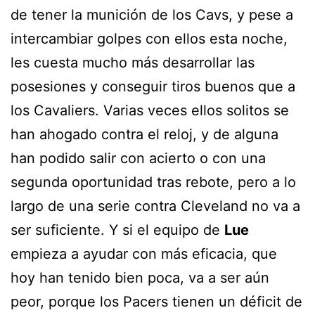
de tener la munición de los Cavs, y pese a
intercambiar golpes con ellos esta noche,
les cuesta mucho más desarrollar las
posesiones y conseguir tiros buenos que a
los Cavaliers. Varias veces ellos solitos se
han ahogado contra el reloj, y de alguna
han podido salir con acierto o con una
segunda oportunidad tras rebote, pero a lo
largo de una serie contra Cleveland no va a
ser suficiente. Y si el equipo de
Lue
empieza a ayudar con más eficacia, que
hoy han tenido bien poca, va a ser aún
peor, porque los Pacers tienen un déficit de