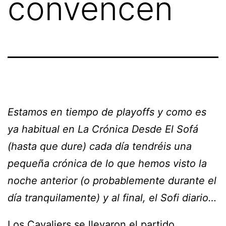
convencen
Estamos en tiempo de playoffs y como es
ya habitual en La Crónica Desde El Sofá
(hasta que dure) cada día tendréis una
pequeña crónica de lo que hemos visto la
noche anterior (o probablemente durante el
día tranquilamente) y al final, el Sofi diario…
Los Cavaliers se llevaron el partido