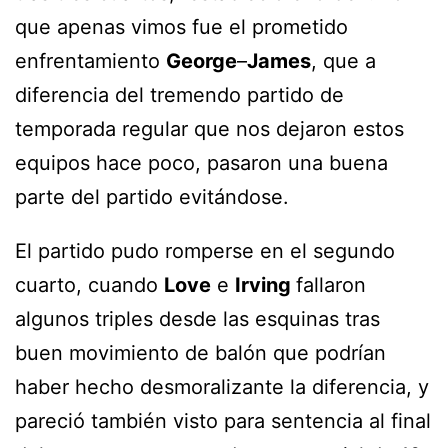
que apenas vimos fue el prometido
enfrentamiento
George
–
James
, que a
diferencia del tremendo partido de
temporada regular que nos dejaron estos
equipos hace poco, pasaron una buena
parte del partido evitándose.
El partido pudo romperse en el segundo
cuarto, cuando
Love
e
Irving
fallaron
algunos triples desde las esquinas tras
buen movimiento de balón que podrían
haber hecho desmoralizante la diferencia, y
pareció también visto para sentencia al final