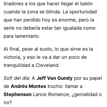
tiradores a los que hacer llegar el balón
cuando la zona se blinda. La oportunidad
que han perdido hoy es enorme, pero la
serie no debería estar tan igualada como
para lamentarlo.
Al final, pese al susto, lo que sirve es la
victoria, y eso le va a dar un poco de
tranquilidad a Cleveland.
Sofi del día
: A
Jeff Van Gundy
por su papel
de
Andrés Montes
trucho: llamar a
Stephenson
Lance Romance
, ¿genialidad o
no?