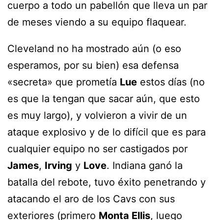
cuerpo a todo un pabellón que lleva un par
de meses viendo a su equipo flaquear.
Cleveland no ha mostrado aún (o eso
esperamos, por su bien) esa defensa
«secreta» que prometía
Lue
estos días (no
es que la tengan que sacar aún, que esto
es muy largo), y volvieron a vivir de un
ataque explosivo y de lo difícil que es para
cualquier equipo no ser castigados por
James
,
Irving
y
Love
. Indiana ganó la
batalla del rebote, tuvo éxito penetrando y
atacando el aro de los Cavs con sus
exteriores (primero
Monta Ellis
, luego