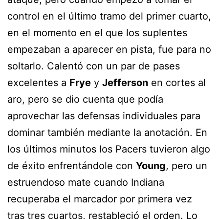
control en el último tramo del primer cuarto,
en el momento en el que los suplentes
empezaban a aparecer en pista, fue para no
soltarlo. Calentó con un par de pases
excelentes a
Frye
y
Jefferson
en cortes al
aro, pero se dio cuenta que podía
aprovechar las defensas individuales para
dominar también mediante la anotación. En
los últimos minutos los Pacers tuvieron algo
de éxito enfrentándole con
Young
, pero un
estruendoso mate cuando Indiana
recuperaba el marcador por primera vez
tras tres cuartos, restableció el orden. Lo