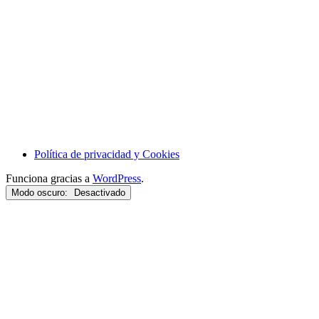
Política de privacidad y Cookies
Funciona gracias a
WordPress
.
Modo oscuro: