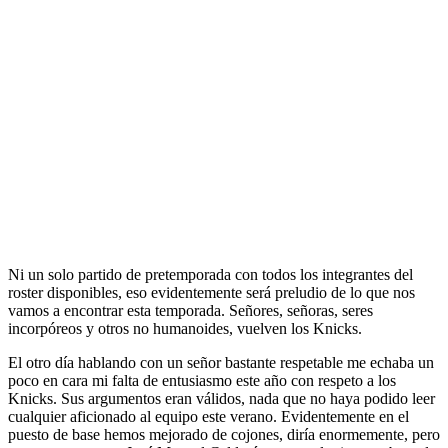
Ni un solo partido de pretemporada con todos los integrantes del
roster disponibles, eso evidentemente será preludio de lo que nos
vamos a encontrar esta temporada. Señores, señoras, seres
incorpóreos y otros no humanoides, vuelven los Knicks.
El otro día hablando con un señor bastante respetable me echaba un
poco en cara mi falta de entusiasmo este año con respeto a los
Knicks. Sus argumentos eran válidos, nada que no haya podido leer
cualquier aficionado al equipo este verano. Evidentemente en el
puesto de base hemos mejorado de cojones, diría enormemente, pero