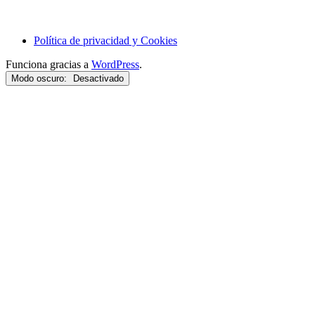
Política de privacidad y Cookies
Funciona gracias a
WordPress
.
Modo oscuro: