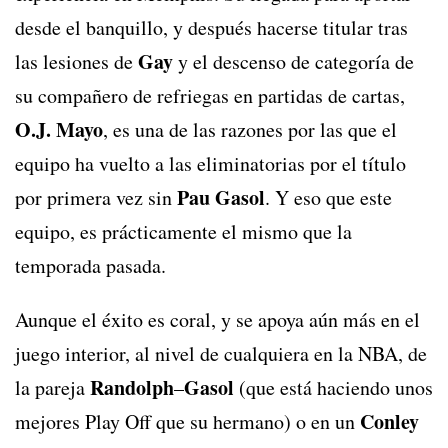
desde el banquillo, y después hacerse titular tras
Gay
las lesiones de
y el descenso de categoría de
su compañero de refriegas en partidas de cartas,
O.J. Mayo
, es una de las razones por las que el
equipo ha vuelto a las eliminatorias por el título
Pau Gasol
por primera vez sin
. Y eso que este
equipo, es prácticamente el mismo que la
temporada pasada.
Aunque el éxito es coral, y se apoya aún más en el
juego interior, al nivel de cualquiera en la NBA, de
Randolph
Gasol
la pareja
–
(que está haciendo unos
Conley
mejores Play Off que su hermano) o en un