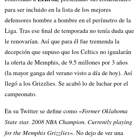
para ser incluido en la lista de los mejores
defensores hombre a hombre en el perímetro de la
Liga. Tras ese final de temporada no tenía duda que
le renovarían. Así que para él fue tremenda la
decepción que supuso que los Celtics no igualarán
la oferta de Memphis, de 9.5 millones por 3 años
(la mayor ganga del verano visto a día de hoy). Así
llegó a los Grizzlies. Se acabó lo de luchar por el
campeonato.
En su Twitter se define como «
Former Oklahoma
State star. 2008 NBA Champion. Currently playing
for the Memphis Grizzlies
«. No dejo de ver una