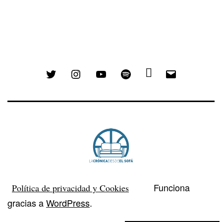
Twitter
Instagram
YouTube
Spotify
Email
Funciona
Política de privacidad y Cookies
gracias a
WordPress
.