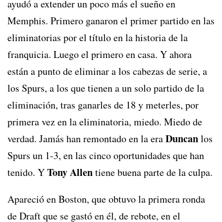
ayudó a extender un poco más el sueño en
Memphis. Primero ganaron el primer partido en las
eliminatorias por el título en la historia de la
franquicia. Luego el primero en casa. Y ahora
están a punto de eliminar a los cabezas de serie, a
los Spurs, a los que tienen a un solo partido de la
eliminación, tras ganarles de 18 y meterles, por
primera vez en la eliminatoria, miedo. Miedo de
Duncan
verdad. Jamás han remontado en la era
los
Spurs un 1-3, en las cinco oportunidades que han
Tony Allen
tenido. Y
tiene buena parte de la culpa.
Apareció en Boston, que obtuvo la primera ronda
de Draft que se gastó en él, de rebote, en el