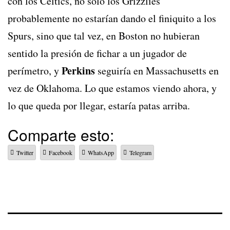
con los Celtics, no solo los Grizzlies
probablemente no estarían dando el finiquito a los
Spurs, sino que tal vez, en Boston no hubieran
sentido la presión de fichar a un jugador de
Perkins
perímetro, y
seguiría en Massachusetts en
vez de Oklahoma. Lo que estamos viendo ahora, y
lo que queda por llegar, estaría patas arriba.
Comparte esto:
Twitter
Facebook
WhatsApp
Telegram