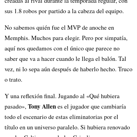
creadas al rival durante la temporada regular, con
sus 1.8 robos por partido a la cabeza del equipo.
No sabemos quién fue el MVP de anoche en
Memphis. Muchos para elegir. Pero por simpatía,
aquí nos quedamos con el único que parece no
saber que va a hacer cuando le llega el balón. Tal
vez, ni lo sepa aún después de haberlo hecho. Truco
o trato.
Y una reflexión final. Jugando al «Qué hubiera
Tony Allen
pasado»,
es el jugador que cambiaría
todo el escenario de estas eliminatorias por el
título en un universo paralelo. Si hubiera renovado