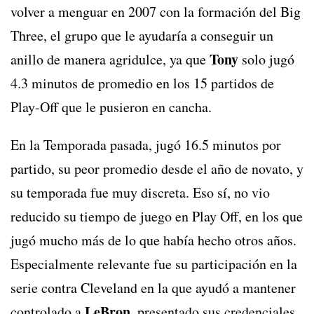
volver a menguar en 2007 con la formación del Big
Three, el grupo que le ayudaría a conseguir un
Tony
anillo de manera agridulce, ya que
solo jugó
4.3 minutos de promedio en los 15 partidos de
Play-Off que le pusieron en cancha.
En la Temporada pasada, jugó 16.5 minutos por
partido, su peor promedio desde el año de novato, y
su temporada fue muy discreta. Eso sí, no vio
reducido su tiempo de juego en Play Off, en los que
jugó mucho más de lo que había hecho otros años.
Especialmente relevante fue su participación en la
serie contra Cleveland en la que ayudó a mantener
LeBron
controlado a
, presentado sus credenciales