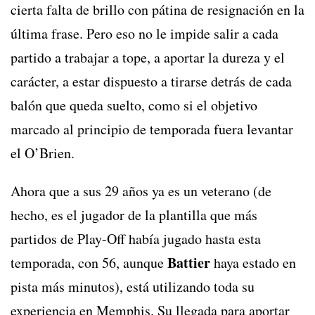
cierta falta de brillo con pátina de resignación en la
última frase. Pero eso no le impide salir a cada
partido a trabajar a tope, a aportar la dureza y el
carácter, a estar dispuesto a tirarse detrás de cada
balón que queda suelto, como si el objetivo
marcado al principio de temporada fuera levantar
el O’Brien.
Ahora que a sus 29 años ya es un veterano (de
hecho, es el jugador de la plantilla que más
partidos de Play-Off había jugado hasta esta
Battier
temporada, con 56, aunque
haya estado en
pista más minutos), está utilizando toda su
experiencia en Memphis. Su llegada para aportar