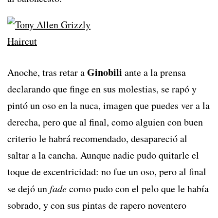
Ginobili
Anoche, tras retar a
ante a la prensa
declarando que finge en sus molestias, se rapó y
pintó un oso en la nuca, imagen que puedes ver a la
derecha, pero que al final, como alguien con buen
criterio le habrá recomendado, desapareció al
saltar a la cancha. Aunque nadie pudo quitarle el
toque de excentricidad: no fue un oso, pero al final
se dejó un
fade
como pudo con el pelo que le había
sobrado, y con sus pintas de rapero noventero