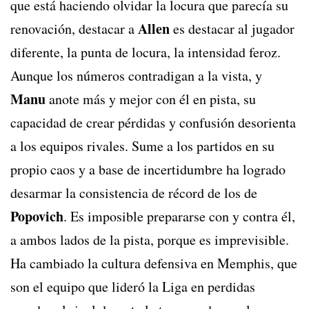
que está haciendo olvidar la locura que parecía su
Allen
renovación, destacar a
es destacar al jugador
diferente, la punta de locura, la intensidad feroz.
Aunque los números contradigan a la vista, y
Manu
anote más y mejor con él en pista, su
capacidad de crear pérdidas y confusión desorienta
a los equipos rivales. Sume a los partidos en su
propio caos y a base de incertidumbre ha logrado
desarmar la consistencia de récord de los de
Popovich
. Es imposible prepararse con y contra él,
a ambos lados de la pista, porque es imprevisible.
Ha cambiado la cultura defensiva en Memphis, que
son el equipo que lideró la Liga en perdidas