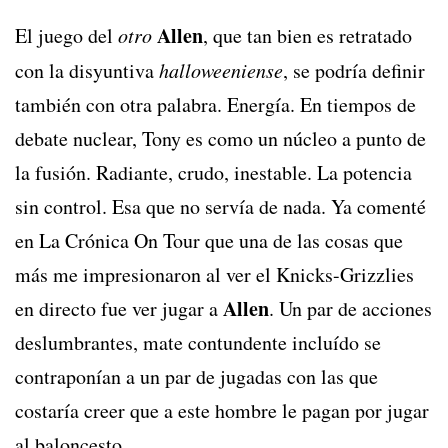
Allen
El juego del
otro
, que tan bien es retratado
con la disyuntiva
halloweeniense
, se podría definir
también con otra palabra. Energía. En tiempos de
debate nuclear, Tony es como un núcleo a punto de
la fusión. Radiante, crudo, inestable. La potencia
sin control. Esa que no servía de nada. Ya comenté
en La Crónica On Tour que una de las cosas que
más me impresionaron al ver el Knicks-Grizzlies
Allen
en directo fue ver jugar a
. Un par de acciones
deslumbrantes, mate contundente incluído se
contraponían a un par de jugadas con las que
costaría creer que a este hombre le pagan por jugar
al baloncesto.