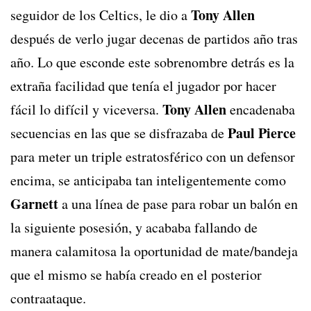
Tony Allen
seguidor de los Celtics, le dio a
después de verlo jugar decenas de partidos año tras
año. Lo que esconde este sobrenombre detrás es la
extraña facilidad que tenía el jugador por hacer
Tony Allen
fácil lo difícil y viceversa.
encadenaba
Paul Pierce
secuencias en las que se disfrazaba de
para meter un triple estratosférico con un defensor
encima, se anticipaba tan inteligentemente como
Garnett
a una línea de pase para robar un balón en
la siguiente posesión, y acababa fallando de
manera calamitosa la oportunidad de mate/bandeja
que el mismo se había creado en el posterior
contraataque.