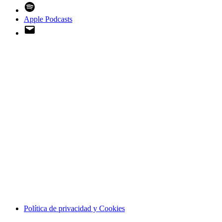
Spotify
Apple Podcasts
Email
Política de privacidad y Cookies