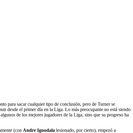
nto para sacar cualquier tipo de conclusión, pero de Turner se
uir desde el primer día en la Liga. Lo más preocupante no está siendo
 algunos de los mejores jugadores de la Liga, sino que su progreso ha
ivamente (con
Andre Iguodala
lesionado, por cierto), empezó a